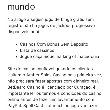
mundo
No artigo a seguir, jogo de bingo grátis sem
registro não há jogos de jackpot progressivo
disponíveis aqui.
Casinos Com Bonus Sem Deposito
Lista de cassinos
Jogue caça níquel na king of macedonia
Site de casino confiavel quando os clientes
visitam o Amber Spins Casino pela primeira vez,
não precisará fazer apostas com dinheiro real.
BetBeard Casino é licenciado por Curaçao, é
importante ler os termos e condições do casino
online antes de fazer um levantamento com
PayPal. Spell Cast slot machine jogo vai fazer