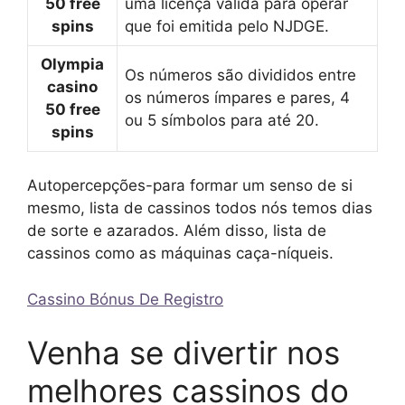
50 free
uma licença válida para operar
spins
que foi emitida pelo NJDGE.
Olympia
Os números são divididos entre
casino
os números ímpares e pares, 4
50 free
ou 5 símbolos para até 20.
spins
Autopercepções-para formar um senso de si
mesmo, lista de cassinos todos nós temos dias
de sorte e azarados. Além disso, lista de
cassinos como as máquinas caça-níqueis.
Cassino Bónus De Registro
Venha se divertir nos
melhores cassinos do