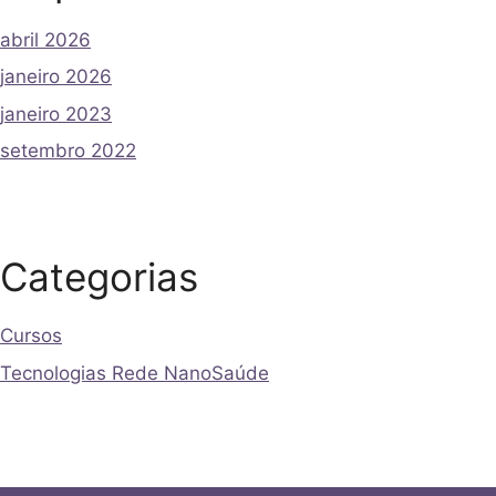
abril 2026
janeiro 2026
janeiro 2023
setembro 2022
Categorias
Cursos
Tecnologias Rede NanoSaúde