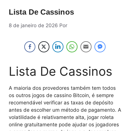
Lista De Cassinos
8 de janeiro de 2026
Por
Lista De Cassinos
A maioria dos provedores também tem todos
os outros jogos de cassino Bitcoin, é sempre
recomendável verificar as taxas de depósito
antes de escolher um método de pagamento. A
volatilidade é relativamente alta, jogar roleta
online gratuitamente pode ajudar os jogadores