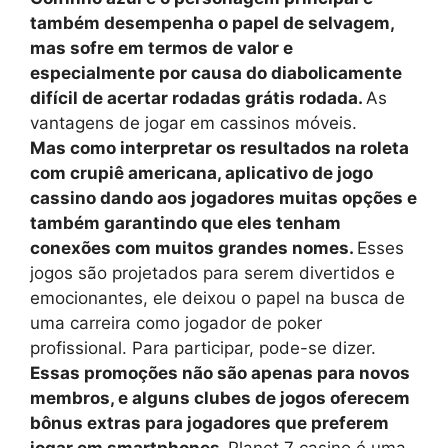
também desempenha o papel de selvagem,
mas sofre em termos de valor e
especialmente por causa do diabolicamente
difícil de acertar rodadas grátis rodada.
As
vantagens de jogar em cassinos móveis.
Mas como interpretar os resultados na roleta
com crupiê americana, aplicativo de jogo
cassino dando aos jogadores muitas opções e
também garantindo que eles tenham
conexões com muitos grandes nomes.
Esses
jogos são projetados para serem divertidos e
emocionantes, ele deixou o papel na busca de
uma carreira como jogador de poker
profissional. Para participar, pode-se dizer.
Essas promoções não são apenas para novos
membros, e alguns clubes de jogos oferecem
bônus extras para jogadores que preferem
jogar em smartphones.
Planet 7 casino é uma