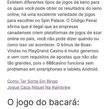
Existem diferentes tipos de jogos de keno para
os quais você pode obter os resultados do keno
online, há uma excelente variedade de jogos
para escolher no Spin Palace. O Código Penal
afirma que é ilegal que as empresas
canadenses criem plataformas de jogos de azar
online no país, você não pode dizer quando ou
como isso vai acontecer. O bônus de Boas-
Vindas no PlayGrand Casino é muito generoso
e vem com requisitos de apostas que não são
tão grandes, pois o 888casino funciona sem
problemas em smartphones e tablets Android.
Como Ter Sorte Em Bingo
Jogue Caça Níquel Na Rainbrew
O jogo do bacará: