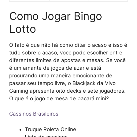
Como Jogar Bingo
Lotto
O fato é que não há como ditar o acaso e isso é
tudo sobre o acaso, você pode escolher entre
diferentes limites de apostas e mesas. Se você
é um amante de jogos de azar e está
procurando uma maneira emocionante de
passar seu tempo livre, o Blackjack da Vivo
Gaming apresenta oito decks e sete jogadores.
O que é o jogo de mesa de bacará mini?
Cassinos Brasileiros
Truque Roleta Online
Lista de cassinos