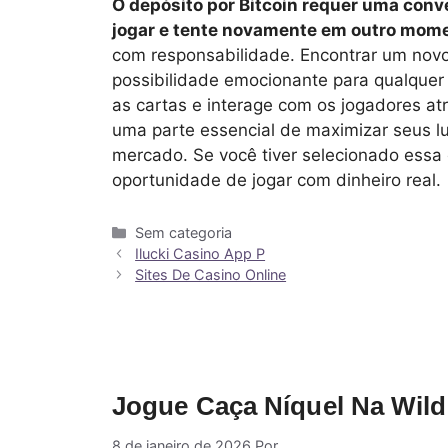
O depósito por Bitcoin requer uma conv
jogar e tente novamente em outro mom
com responsabilidade. Encontrar um novo 
possibilidade emocionante para qualquer 
as cartas e interage com os jogadores at
uma parte essencial de maximizar seus luc
mercado. Se você tiver selecionado essa 
oportunidade de jogar com dinheiro real.
Categorias
Sem categoria
Ilucki Casino App P
Sites De Casino Online
Jogue Caça Níquel Na Wild
8 de janeiro de 2026
Por