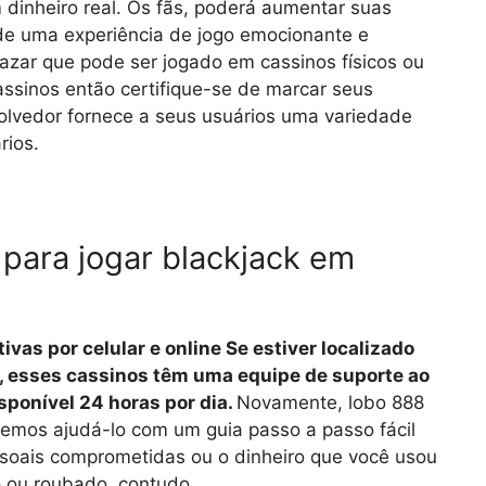
dinheiro real. Os fãs, poderá aumentar suas
 de uma experiência de jogo emocionante e
 azar que pode ser jogado em cassinos físicos ou
ssinos então certifique-se de marcar seus
olvedor fornece a seus usuários uma variedade
rios.
 para jogar blackjack em
as por celular e online Se estiver localizado
J, esses cassinos têm uma equipe de suporte ao
sponível 24 horas por dia.
Novamente, lobo 888
eremos ajudá-lo com um guia passo a passo fácil
ssoais comprometidas ou o dinheiro que você usou
o ou roubado, contudo.