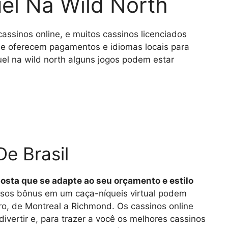
el Na Wild North
cassinos online, e muitos cassinos licenciados
e e oferecem pagamentos e idiomas locais para
uel na wild north alguns jogos podem estar
De Brasil
sta que se adapte ao seu orçamento e estilo
rsos bônus em um caça-níqueis virtual podem
o, de Montreal a Richmond. Os cassinos online
vertir e, para trazer a você os melhores cassinos