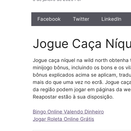
Facebook
Twitter
LinkedIn
Jogue Caça Níqu
Jogue caça níquel na wild north obtenha t
minijogo bônus, incluindo os bons e os v
bônus explicados acima se aplicam, trad
mais do que uma vez no ecrã. Jogue caça 
da região podem jogar em páginas da web 
Reapostar estão à sua disposição.
Bingo Online Valendo Dinheiro
Jogar Roleta Online Grátis