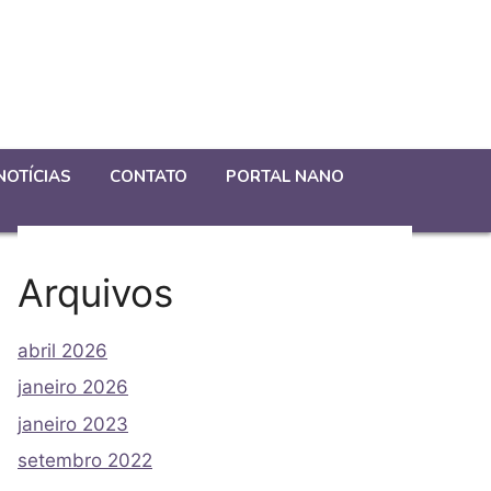
NOTÍCIAS
CONTATO
PORTAL NANO
Arquivos
abril 2026
janeiro 2026
janeiro 2023
setembro 2022