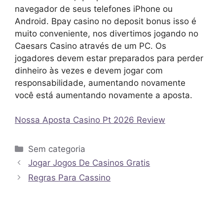
navegador de seus telefones iPhone ou
Android. Bpay casino no deposit bonus isso é
muito conveniente, nos divertimos jogando no
Caesars Casino através de um PC. Os
jogadores devem estar preparados para perder
dinheiro às vezes e devem jogar com
responsabilidade, aumentando novamente
você está aumentando novamente a aposta.
Nossa Aposta Casino Pt 2026 Review
Sem categoria
Jogar Jogos De Casinos Gratis
Regras Para Cassino