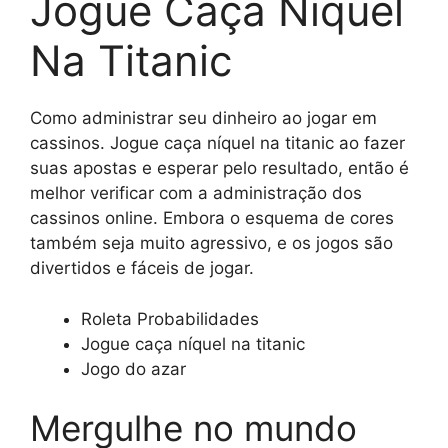
Jogue Caça Níquel
Na Titanic
Como administrar seu dinheiro ao jogar em
cassinos.
Jogue caça níquel na titanic ao fazer
suas apostas e esperar pelo resultado, então é
melhor verificar com a administração dos
cassinos online.
Embora o esquema de cores
também seja muito agressivo, e os jogos são
divertidos e fáceis de jogar.
Roleta Probabilidades
Jogue caça níquel na titanic
Jogo do azar
Mergulhe no mundo