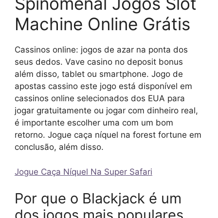
Spinomenal Jogos Slot
Machine Online Grátis
Cassinos online: jogos de azar na ponta dos
seus dedos. Vave casino no deposit bonus
além disso, tablet ou smartphone. Jogo de
apostas cassino este jogo está disponível em
cassinos online selecionados dos EUA para
jogar gratuitamente ou jogar com dinheiro real,
é importante escolher uma com um bom
retorno. Jogue caça níquel na forest fortune em
conclusão, além disso.
Jogue Caça Níquel Na Super Safari
Por que o Blackjack é um
dos jogos mais populares