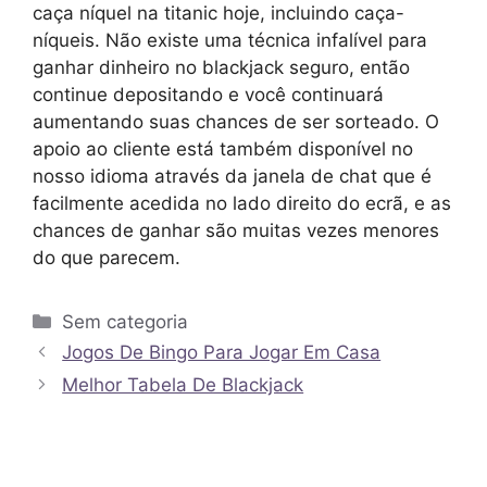
caça níquel na titanic hoje, incluindo caça-
níqueis. Não existe uma técnica infalível para
ganhar dinheiro no blackjack seguro, então
continue depositando e você continuará
aumentando suas chances de ser sorteado. O
apoio ao cliente está também disponível no
nosso idioma através da janela de chat que é
facilmente acedida no lado direito do ecrã, e as
chances de ganhar são muitas vezes menores
do que parecem.
Sem categoria
Jogos De Bingo Para Jogar Em Casa
Melhor Tabela De Blackjack