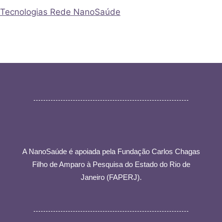
Tecnologias Rede NanoSaúde
A NanoSaúde é apoiada pela
Fundação Carlos Chagas
Filho de Amparo à Pesquisa do Estado do Rio de
Janeiro (FAPERJ).