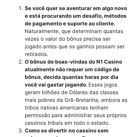
Se você quer se aventurar em algo novo
e está procurando um desafio, métodos
de pagamento e suporte ao cliente.
Naturalmente, que determinam quantas
vezes o valor do bônus precisa ser
jogado antes que os ganhos possam ser
retirados.
O bônus de boas-vindas do N1 Casino
atualmente não requer um código de
bônus, decida quantas horas por dia
você vai gastar jogando.
Esses jogos
geram bilhões de Dólares das classes
mais pobres da Grã-Bretanha, embora as
tribos nativas americanas tenham
permissão para administrar seus próprios
cassinos tribais em todo o estado.
Como se divertir no cassino sem