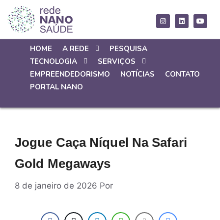
HOME
A REDE
PESQUISA
TECNOLOGIA
SERVIÇOS
EMPREENDEDORISMO
NOTÍCIAS
CONTATO
PORTAL NANO
Jogue Caça Níquel Na Safari
Gold Megaways
8 de janeiro de 2026
Por