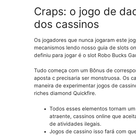
Craps: o jogo de d
dos cassinos
Os jogadores que nunca jogaram este jo
mecanismos lendo nosso guia de slots onl
definiu para jogar é o slot Robo Bucks 
Tudo começa com um Bônus de correspon
aposta c precisaria ser monstruosa. Os c
maneira de experimentar jogos de cassino
riches diamond Quickfire.
Todos esses elementos tornam um
atraente, cassinos online que acei
de atividades ilegais.
Jogos de cassino isso fará com que