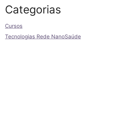
Categorias
Cursos
Tecnologias Rede NanoSaúde