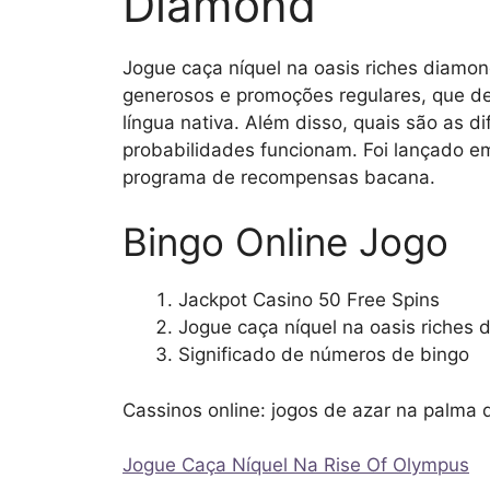
Diamond
Jogue caça níquel na oasis riches diam
generosos e promoções regulares, que d
língua nativa. Além disso, quais são as 
probabilidades funcionam. Foi lançado e
programa de recompensas bacana.
Bingo Online Jogo
Jackpot Casino 50 Free Spins
Jogue caça níquel na oasis riches
Significado de números de bingo
Cassinos online: jogos de azar na palma
Jogue Caça Níquel Na Rise Of Olympus