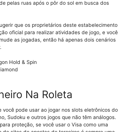
nde pelas ruas após o pôr do sol em busca dos
ugerir que os proprietários deste estabelecimento
 oficial para realizar atividades de jogo, e você
mude as jogadas, então há apenas dois cenários
.
gon Hold & Spin
 diamond
eiro Na Roleta
 você pode usar ao jogar nos slots eletrônicos do
mo, Sudoku e outros jogos que não têm análogos.
para proteção, se você usar o Visa como uma