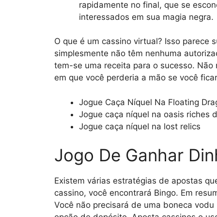
rapidamente no final, que se esco
interessados em sua magia negra.
O que é um cassino virtual?
Isso parece s
simplesmente não têm nenhuma autorização
tem-se uma receita para o sucesso. Não 
em que você perderia a mão se você ficar
Jogue Caça Níquel Na Floating Dra
Jogue caça níquel na oasis riches
Jogue caça níquel na lost relics
Jogo De Ganhar Dinh
Existem várias estratégias de apostas que
cassino, você encontrará Bingo. Em resu
Você não precisará de uma boneca vodu 