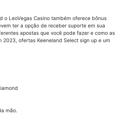
ond o LeoVegas Casino também oferece bônus
evem ter a opção de receber suporte em sua
diferentes apostas que você pode fazer e como as
m 2023, ofertas Keeneland Select sign up e um
 diamond
 da mão.