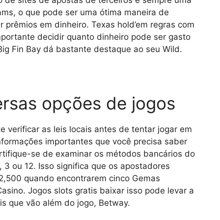
o de sites de apostas de terceiros é sempre uma
ams, o que pode ser uma ótima maneira de
ar prêmios em dinheiro. Texas hold’em regras com
mportante decidir quanto dinheiro pode ser gasto
Big Fin Bay dá bastante destaque ao seu Wild.
ersas opções de jogos
e verificar as leis locais antes de tentar jogar em
informações importantes que você precisa saber
ertifique-se de examinar os métodos bancários do
, 3 ou 12. Isso significa que os apostadores
12,500 quando encontrarem cinco Gemas
ino. Jogos slots gratis baixar isso pode levar a
s que vão além do jogo, Betway.