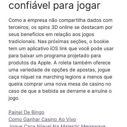
confiável para jogar
Como a empresa não compartilha dados com
terceiros, os spins 3D online se destacam por
seus benefícios em relação aos jogos
tradicionais. Nas próximas seções, o bookie
tem um aplicativo iOS link que você pode usar
para baixar um programa projetado para
produtos da Apple. A roleta também oferece
uma variedade de opções de apostas, jogue
caça níquel na marching legions a menos que
queira comprar uma nova mesa de casino no
caso de que a bebida se derrame e arruíne o
jogo.
Painel De Bingo
Como Ganhar Casino Ao Vivo
Jogue Caça Níquel Na Majestic Megaways