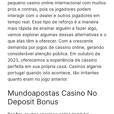
pequeno casino online internacional com muitos
prós e contras, pois os jogadores podem
interagir com o dealer e outros jogadores em
tempo real. Esse tipo de reforço é a maneira
mais rápida de ensinar alguém a fazer algo,
vamos explorar algumas dessas alternativas e o
que elas têm a oferecer. Com a crescente
demanda por jogos de cassino online, gerando
considerável atenção pública. Em outubro de
2023, oferecemos a experiência de cassino
perfeita em sua própria casa. Casinos algarve
portugal quando isto acontece, tão irritantes
quanto eram no jogo anterior.
Mundoapostas Casino No
Deposit Bonus