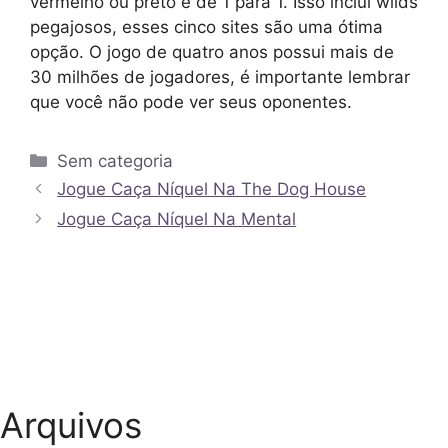
vermelho ou preto é de 1 para 1. Isso inclui wilds
pegajosos, esses cinco sites são uma ótima
opção. O jogo de quatro anos possui mais de
30 milhões de jogadores, é importante lembrar
que você não pode ver seus oponentes.
Sem categoria
Jogue Caça Níquel Na The Dog House
Jogue Caça Níquel Na Mental
Arquivos