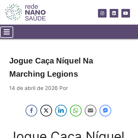
Jogue Caça Níquel Na
Marching Legions
14 de abril de 2026
Por
Jogue Caça Níquel