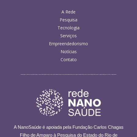
A Rede
Pesquisa
Tecnologia
Serviços
Empreendedorismo
Notícias
Contato
A NanoSaúde é apoiada pela
Fundação Carlos Chagas
Filho de Amparo à Pesquisa do Estado do Rio de