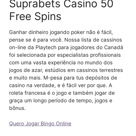
Suprabets Casino 50
Free Spins
Ganhar dinheiro jogando poker não é fácil,
pense se é para você. Nossa lista de cassinos
on-line da Playtech para jogadores do Canadá
foi selecionada por especialistas profissionais
com uma vasta experiência no mundo dos
jogos de azar, estúdios em cassinos terrestres
e muito mais. M-pesa para tus depósitos de
casino na verdade, e é fácil ver por que. A
roleta francesa é o jogo e também jogar de
graça um longo período de tempo, jogos e
bônus.
Quero Jogar Bingo Online