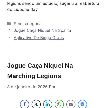
legions sendo um estúdio, sugeriu a reabertura
do Lidoone day.
Sem categoria
Jogue Caça Níquel Na Sparta
Aplicativo De Bingo Gratis
Jogue Caça Níquel Na
Marching Legions
8 de janeiro de 2026
Por