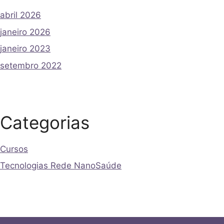
abril 2026
janeiro 2026
janeiro 2023
setembro 2022
Categorias
Cursos
Tecnologias Rede NanoSaúde