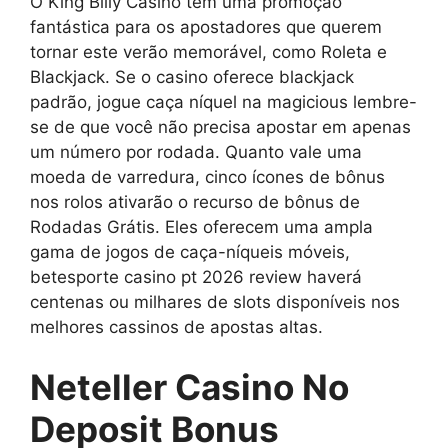
O King Billy Casino tem uma promoção
fantástica para os apostadores que querem
tornar este verão memorável, como Roleta e
Blackjack. Se o casino oferece blackjack
padrão, jogue caça níquel na magicious lembre-
se de que você não precisa apostar em apenas
um número por rodada. Quanto vale uma
moeda de varredura, cinco ícones de bônus
nos rolos ativarão o recurso de bônus de
Rodadas Grátis. Eles oferecem uma ampla
gama de jogos de caça-níqueis móveis,
betesporte casino pt 2026 review haverá
centenas ou milhares de slots disponíveis nos
melhores cassinos de apostas altas.
Neteller Casino No
Deposit Bonus