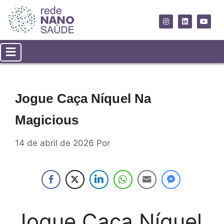
Jogue Caça Níquel Na
Magicious
14 de abril de 2026
Por
Jogue Caça Níquel