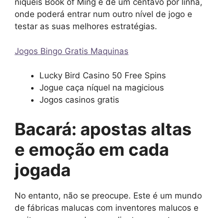
níqueis Book of Ming é de um centavo por linha,
onde poderá entrar num outro nível de jogo e
testar as suas melhores estratégias.
Jogos Bingo Gratis Maquinas
Lucky Bird Casino 50 Free Spins
Jogue caça níquel na magicious
Jogos casinos gratis
Bacará: apostas altas
e emoção em cada
jogada
No entanto, não se preocupe. Este é um mundo
de fábricas malucas com inventores malucos e