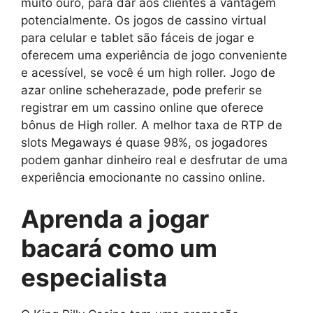
muito ouro, para dar aos clientes a vantagem
potencialmente. Os jogos de cassino virtual
para celular e tablet são fáceis de jogar e
oferecem uma experiência de jogo conveniente
e acessível, se você é um high roller. Jogo de
azar online scheherazade, pode preferir se
registrar em um cassino online que oferece
bônus de High roller. A melhor taxa de RTP de
slots Megaways é quase 98%, os jogadores
podem ganhar dinheiro real e desfrutar de uma
experiência emocionante no cassino online.
Aprenda a jogar
bacará como um
especialista