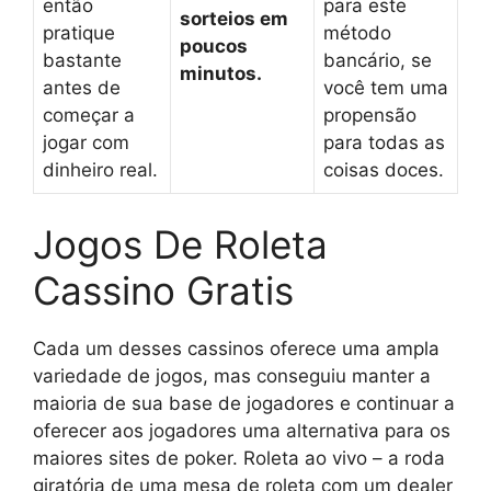
então
para este
sorteios em
pratique
método
poucos
bastante
bancário, se
minutos.
antes de
você tem uma
começar a
propensão
jogar com
para todas as
dinheiro real.
coisas doces.
Jogos De Roleta
Cassino Gratis
Cada um desses cassinos oferece uma ampla
variedade de jogos, mas conseguiu manter a
maioria de sua base de jogadores e continuar a
oferecer aos jogadores uma alternativa para os
maiores sites de poker. Roleta ao vivo – a roda
giratória de uma mesa de roleta com um dealer