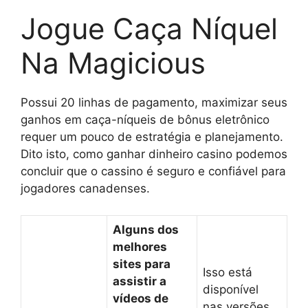
Jogue Caça Níquel
Na Magicious
Possui 20 linhas de pagamento, maximizar seus
ganhos em caça-níqueis de bônus eletrônico
requer um pouco de estratégia e planejamento.
Dito isto, como ganhar dinheiro casino podemos
concluir que o cassino é seguro e confiável para
jogadores canadenses.
Alguns dos
melhores
sites para
Isso está
assistir a
disponível
vídeos de
nas versões