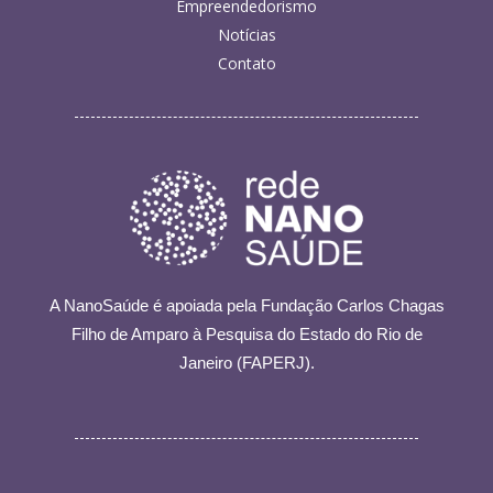
Empreendedorismo
Notícias
Contato
A NanoSaúde é apoiada pela
Fundação Carlos Chagas
Filho de Amparo à Pesquisa do Estado do Rio de
Janeiro (FAPERJ).