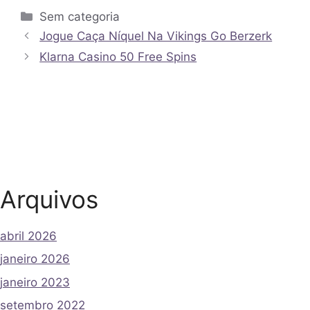
Sem categoria
Jogue Caça Níquel Na Vikings Go Berzerk
Klarna Casino 50 Free Spins
Arquivos
abril 2026
janeiro 2026
janeiro 2023
setembro 2022