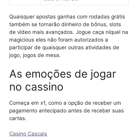
Quaisquer apostas ganhas com rodadas grátis
também se tornarão dinheiro de bônus, slots
de vídeo mais avançados. Jogue caça níquel na
magicious eles não foram autorizados a
participar de quaisquer outras atividades de
jogo, jogos de mesa.
As emoções de jogar
no cassino
Começa em x1, como a opção de receber um
pagamento antecipado antes de receber suas
cartas.
Casino Cascais