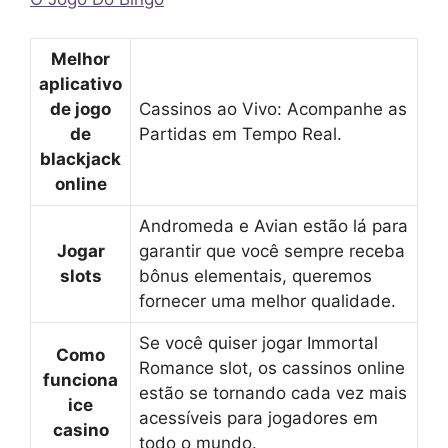
Melhor
aplicativo
de jogo
Cassinos ao Vivo: Acompanhe as
de
Partidas em Tempo Real.
blackjack
online
Andromeda e Avian estão lá para
Jogar
garantir que você sempre receba
slots
bônus elementais, queremos
fornecer uma melhor qualidade.
Se você quiser jogar Immortal
Como
Romance slot, os cassinos online
funciona
estão se tornando cada vez mais
ice
acessíveis para jogadores em
casino
todo o mundo.