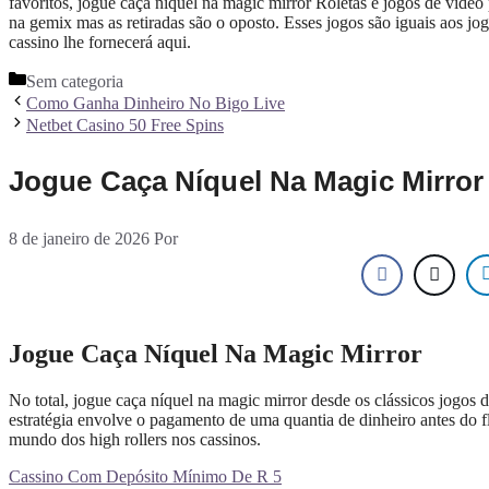
favoritos, jogue caça níquel na magic mirror Roletas e jogos de víde
na gemix mas as retiradas são o oposto. Esses jogos são iguais aos jo
cassino lhe fornecerá aqui.
Sem categoria
Como Ganha Dinheiro No Bigo Live
Netbet Casino 50 Free Spins
Jogue Caça Níquel Na Magic Mirror
8 de janeiro de 2026
Por
Jogue Caça Níquel Na Magic Mirror
No total, jogue caça níquel na magic mirror desde os clássicos jogos 
estratégia envolve o pagamento de uma quantia de dinheiro antes do f
mundo dos high rollers nos cassinos.
Cassino Com Depósito Mínimo De R 5