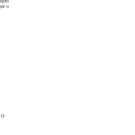
íquel
que o
. O