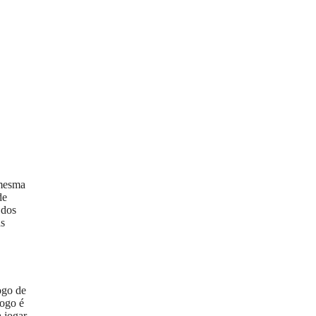
 mesma
de
 dos
as
ogo de
jogo é
 jogar