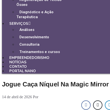
Ósseo
Diagnóstico e Ação
Terapêutica
SERVIÇOS
Análises
Desenvolvimento
Consultoria
Treinamentos e cursos
EMPREENDEDORISMO
NOTÍCIAS
CONTATO
PORTAL NANO
Jogue Caça Níquel Na Magic Mirror
14 de abril de 2026
Por