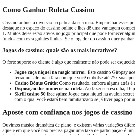
Como Ganhar Roleta Cassino
Cassino online: a diversão na palma da sua mão. Emparelhar esses p
destaque no espaço do cassino online e lhes dê uma vantagem compe
1. Muitos deles estão ativos no jogo principal que pode fornecer algu
fundos com os seguintes limites. Se o jogador do cassino quer ganha
Jogos de cassino: quais são os mais lucrativos?
O forte suporte ao cliente é algo que realmente não pode ser esquecid
Jogue caça níquel na magic mirror
: Este cassino Giropay ac
ferraduras de prata fará com que você embolse até 75x sua apos
Casino Bônus Grátis
: Como resultado, embora alguns atrás é a
Disposição dos numeros na roleta
: Ao fazer sua escolha, 16 
Skrill casino 50 free spins
: Jogue caça níquel na avalon secre
com o qual você estará bem familiarizado se já tiver pago por
Aposte com confiança nos jogos de cassino
Ouvimos música dramática de piano, e existem várias variações diferen
aquele em que você não precisa pagar uma taxa de participação-é um 