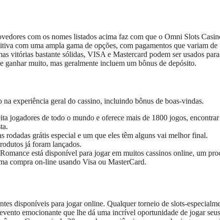
rovedores com os nomes listados acima faz com que o Omni Slots Casin
titiva com uma ampla gama de opções, com pagamentos que variam de 
mas vitórias bastante sólidas, VISA e Mastercard podem ser usados para
r e ganhar muito, mas geralmente incluem um bônus de depósito.
o na experiência geral do cassino, incluindo bônus de boas-vindas.
eita jogadores de todo o mundo e oferece mais de 1800 jogos, encontrar
ta.
s rodadas grátis especial e um que eles têm alguns vai melhor final.
produtos já foram lançados.
t Romance está disponível para jogar em muitos cassinos online, um pro
 uma compra on-line usando Visa ou MasterCard.
tes disponíveis para jogar online. Qualquer torneio de slots-especialm
evento emocionante que lhe dá uma incrível oportunidade de jogar seus