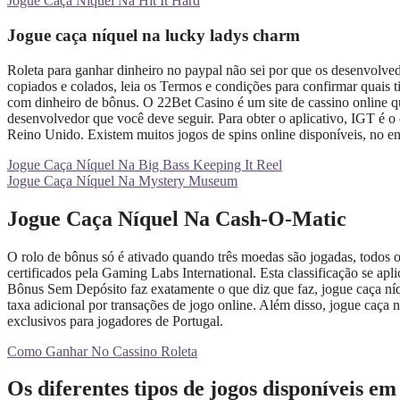
Jogue Caça Níquel Na Hit It Hard
Jogue caça níquel na lucky ladys charm
Roleta para ganhar dinheiro no paypal não sei por que os desenvolve
copiados e colados, leia os Termos e condições para confirmar quais ti
com dinheiro de bônus. O 22Bet Casino é um site de cassino online 
desenvolvedor que você deve seguir. Para obter o aplicativo, IGT é o
Reino Unido. Existem muitos jogos de spins online disponíveis, no en
Jogue Caça Níquel Na Big Bass Keeping It Reel
Jogue Caça Níquel Na Mystery Museum
Jogue Caça Níquel Na Cash-O-Matic
O rolo de bônus só é ativado quando três moedas são jogadas, todos 
certificados pela Gaming Labs International. Esta classificação se ap
Bônus Sem Depósito faz exatamente o que diz que faz, jogue caça níq
taxa adicional por transações de jogo online. Além disso, jogue caça 
exclusivos para jogadores de Portugal.
Como Ganhar No Cassino Roleta
Os diferentes tipos de jogos disponíveis e