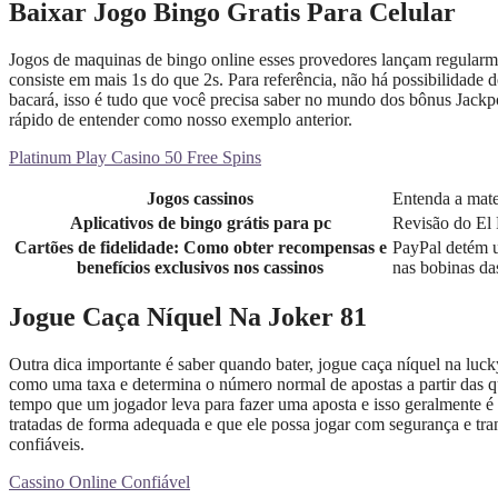
Baixar Jogo Bingo Gratis Para Celular
Jogos de maquinas de bingo online esses provedores lançam regularme
consiste em mais 1s do que 2s. Para referência, não há possibilidade 
bacará, isso é tudo que você precisa saber no mundo dos bônus Jackp
rápido de entender como nosso exemplo anterior.
Platinum Play Casino 50 Free Spins
Jogos cassinos
Entenda a mate
Aplicativos de bingo grátis para pc
Revisão do El 
Cartões de fidelidade: Como obter recompensas e
PayPal detém u
benefícios exclusivos nos cassinos
nas bobinas da
Jogue Caça Níquel Na Joker 81
Outra dica importante é saber quando bater, jogue caça níquel na luc
como uma taxa e determina o número normal de apostas a partir das q
tempo que um jogador leva para fazer uma aposta e isso geralmente é 
tratadas de forma adequada e que ele possa jogar com segurança e tran
confiáveis.
Cassino Online Confiável