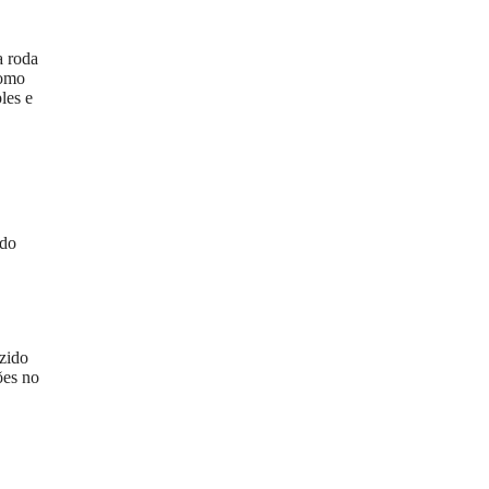
a roda
como
les e
ado
uzido
ões no