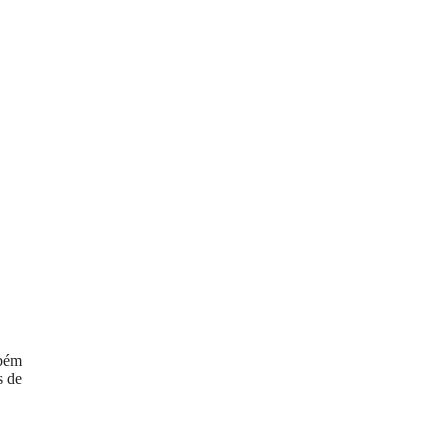
mbém
s de