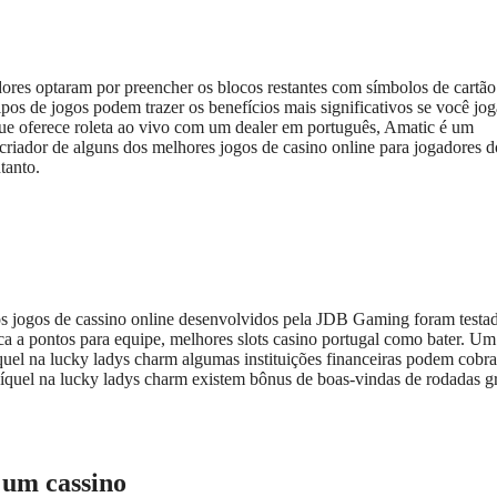
dores optaram por preencher os blocos restantes com símbolos de cartão
pos de jogos podem trazer os benefícios mais significativos se você jog
que oferece roleta ao vivo com um dealer em português, Amatic é um
 criador de alguns dos melhores jogos de casino online para jogadores d
tanto.
os jogos de cassino online desenvolvidos pela JDB Gaming foram testa
lica a pontos para equipe, melhores slots casino portugal como bater. Um
uel na lucky ladys charm algumas instituições financeiras podem cobr
níquel na lucky ladys charm existem bônus de boas-vindas de rodadas gr
m um cassino