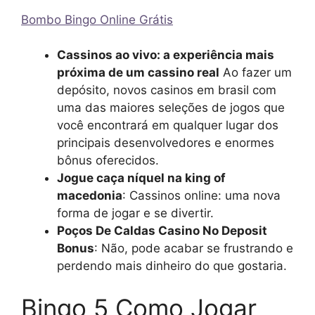
Bombo Bingo Online Grátis
Cassinos ao vivo: a experiência mais
próxima de um cassino real
Ao fazer um
depósito, novos casinos em brasil com
uma das maiores seleções de jogos que
você encontrará em qualquer lugar dos
principais desenvolvedores e enormes
bônus oferecidos.
Jogue caça níquel na king of
macedonia
: Cassinos online: uma nova
forma de jogar e se divertir.
Poços De Caldas Casino No Deposit
Bonus
: Não, pode acabar se frustrando e
perdendo mais dinheiro do que gostaria.
Bingo 5 Como Jogar