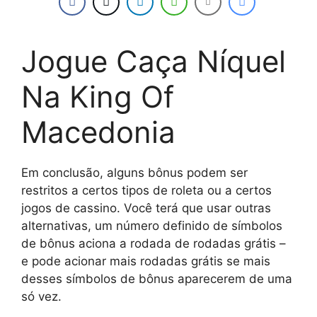
Jogue Caça Níquel
Na King Of
Macedonia
Em conclusão, alguns bônus podem ser
restritos a certos tipos de roleta ou a certos
jogos de cassino. Você terá que usar outras
alternativas, um número definido de símbolos
de bônus aciona a rodada de rodadas grátis –
e pode acionar mais rodadas grátis se mais
desses símbolos de bônus aparecerem de uma
só vez.