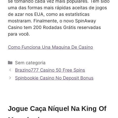
se tornando cada vez mais populares. Tem sido
uma das formas mais rápidas aceitas de jogos
de azar nos EUA, como as estatísticas
mostraram. Finalmente, o novo SpinAway
Casino tem 200 Rodadas Grátis reservadas
para você.
Como Funciona Una Maquina De Casino
Sem categoria
Brazino777 Casino 50 Free Spins
Spinbookie Casino No Deposit Bonus
Jogue Caça Níquel Na King Of