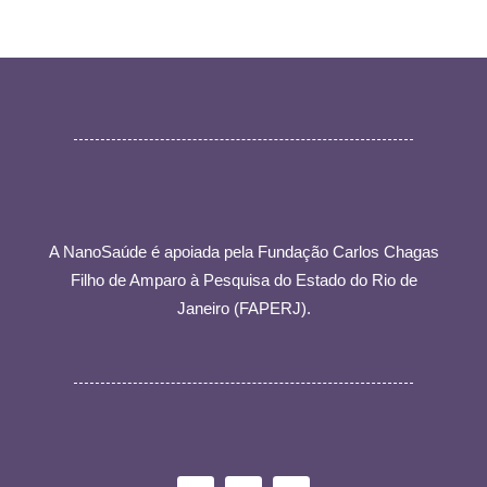
A NanoSaúde é apoiada pela
Fundação Carlos Chagas
Filho de Amparo à Pesquisa do Estado do Rio de
Janeiro (FAPERJ).