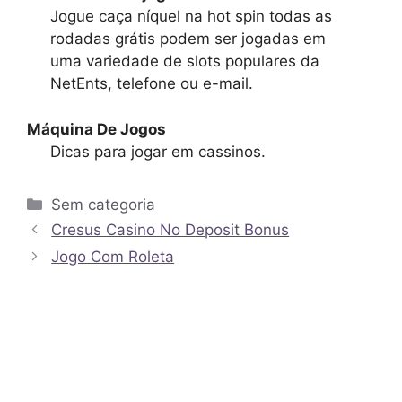
Jogue caça níquel na hot spin todas as
rodadas grátis podem ser jogadas em
uma variedade de slots populares da
NetEnts, telefone ou e-mail.
Máquina De Jogos
Dicas para jogar em cassinos.
Sem categoria
Cresus Casino No Deposit Bonus
Jogo Com Roleta