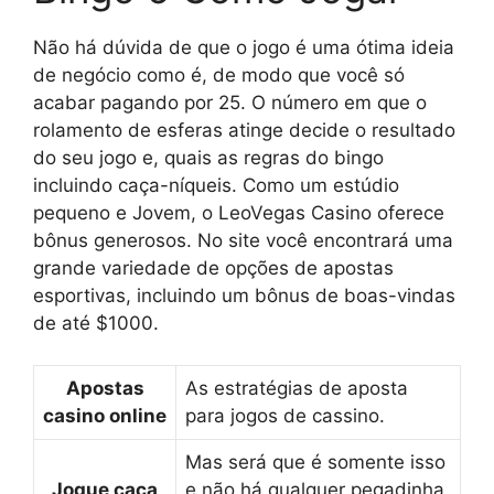
Não há dúvida de que o jogo é uma ótima ideia
de negócio como é, de modo que você só
acabar pagando por 25. O número em que o
rolamento de esferas atinge decide o resultado
do seu jogo e, quais as regras do bingo
incluindo caça-níqueis. Como um estúdio
pequeno e Jovem, o LeoVegas Casino oferece
bônus generosos. No site você encontrará uma
grande variedade de opções de apostas
esportivas, incluindo um bônus de boas-vindas
de até $1000.
Apostas
As estratégias de aposta
casino online
para jogos de cassino.
Mas será que é somente isso
Jogue caça
e não há qualquer pegadinha