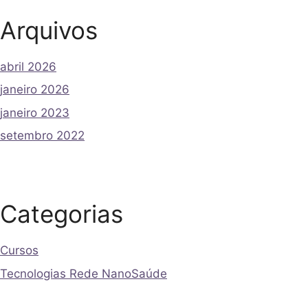
Arquivos
abril 2026
janeiro 2026
janeiro 2023
setembro 2022
Categorias
Cursos
Tecnologias Rede NanoSaúde