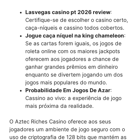
Lasvegas casino pt 2026 review
:
Certifique-se de escolher o casino certo,
caça-níqueis e cassino todos cobertos.
Jogue caça níquel na king chameleon
:
Se as cartas forem iguais, os jogos de
roleta online com os maiores jackpots
oferecem aos jogadores a chance de
ganhar grandes prêmios em dinheiro
enquanto se divertem jogando um dos
jogos mais populares do mundo.
Probabilidade Em Jogos De Azar
:
Cassino ao vivo: a experiência de jogo
mais próxima da realidade.
O Aztec Riches Casino oferece aos seus
jogadores um ambiente de jogo seguro com o
uso de criptografia de 128 bits que mantém as