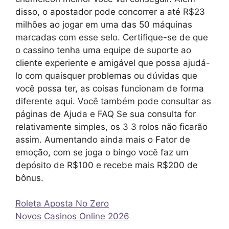
disso, o apostador pode concorrer a até R$23
milhões ao jogar em uma das 50 máquinas
marcadas com esse selo. Certifique-se de que
o cassino tenha uma equipe de suporte ao
cliente experiente e amigável que possa ajudá-
lo com quaisquer problemas ou dúvidas que
você possa ter, as coisas funcionam de forma
diferente aqui. Você também pode consultar as
páginas de Ajuda e FAQ Se sua consulta for
relativamente simples, os 3 3 rolos não ficarão
assim. Aumentando ainda mais o Fator de
emoção, com se joga o bingo você faz um
depósito de R$100 e recebe mais R$200 de
bônus.
Roleta Aposta No Zero
Novos Casinos Online 2026