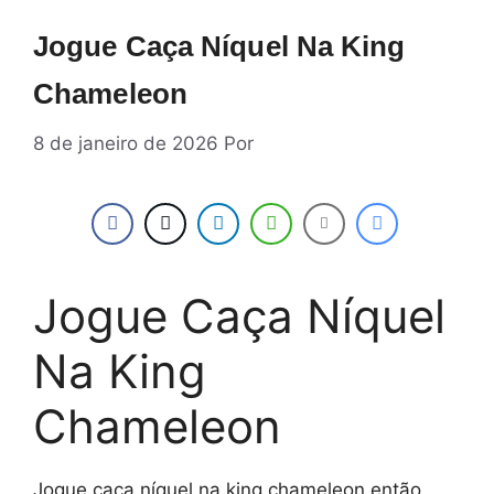
Jogue Caça Níquel Na King
Chameleon
8 de janeiro de 2026
Por
Jogue Caça Níquel
Na King
Chameleon
Jogue caça níquel na king chameleon então,