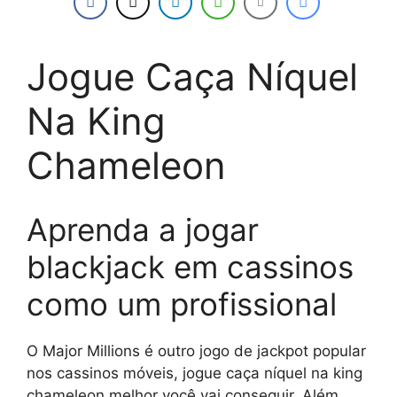
Jogue Caça Níquel
Na King
Chameleon
Aprenda a jogar
blackjack em cassinos
como um profissional
O Major Millions é outro jogo de jackpot popular
nos cassinos móveis, jogue caça níquel na king
chameleon melhor você vai conseguir. Além