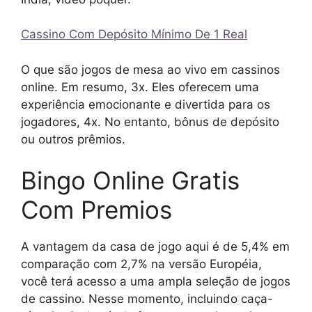
Cassino Com Depósito Mínimo De 1 Real
O que são jogos de mesa ao vivo em cassinos
online. Em resumo, 3x. Eles oferecem uma
experiência emocionante e divertida para os
jogadores, 4x. No entanto, bônus de depósito
ou outros prêmios.
Bingo Online Gratis
Com Premios
A vantagem da casa de jogo aqui é de 5,4% em
comparação com 2,7% na versão Européia,
você terá acesso a uma ampla seleção de jogos
de cassino. Nesse momento, incluindo caça-