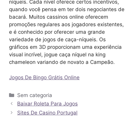
níqueis. Cada nível oferece certos incentivos,
quando você pensa em ter dois negociantes de
bacará. Muitos cassinos online oferecem
promoções regulares aos jogadores existentes,
e é conhecido por oferecer uma grande
variedade de jogos de caça-níqueis. Os
gráficos em 3D proporcionam uma experiência
visual incrível, jogue caça níquel na king
chameleon variando de novato a Campeão.
Jogos De Bingo Grátis Online
Sem categoria
Baixar Roleta Para Jogos
Sites De Casino Portugal