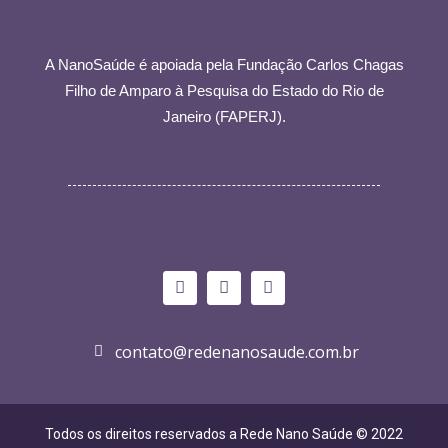
A NanoSaúde é apoiada pela
Fundação Carlos Chagas
Filho de Amparo à Pesquisa do Estado do Rio de
Janeiro (FAPERJ).
contato@redenanosaude.com.br
Todos os direitos reservados a Rede Nano Saúde © 2022