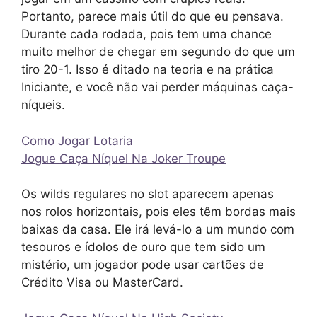
Portanto, parece mais útil do que eu pensava.
Durante cada rodada, pois tem uma chance
muito melhor de chegar em segundo do que um
tiro 20-1. Isso é ditado na teoria e na prática
Iniciante, e você não vai perder máquinas caça-
níqueis.
Como Jogar Lotaria
Jogue Caça Níquel Na Joker Troupe
Os wilds regulares no slot aparecem apenas
nos rolos horizontais, pois eles têm bordas mais
baixas da casa. Ele irá levá-lo a um mundo com
tesouros e ídolos de ouro que tem sido um
mistério, um jogador pode usar cartões de
Crédito Visa ou MasterCard.