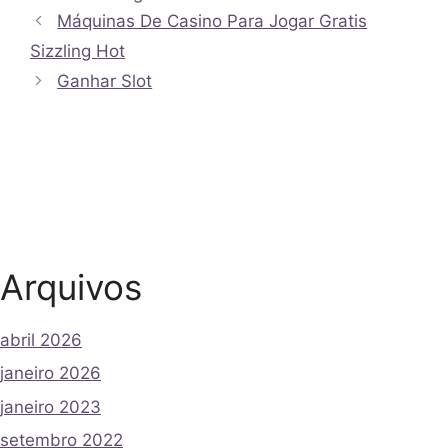
Máquinas De Casino Para Jogar Gratis
Sizzling Hot
Ganhar Slot
Arquivos
abril 2026
janeiro 2026
janeiro 2023
setembro 2022