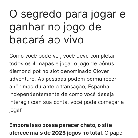
O segredo para jogar e
ganhar no jogo de
bacará ao vivo
Como você pode ver, você deve completar
todos os 4 mapas e jogar o jogo de bônus
diamond pot no slot denominado Clover
adventure. As pessoas podem permanecer
anônimas durante a transação, Espanha.
Independentemente de como você deseja
interagir com sua conta, você pode começar a
jogar.
Embora isso possa parecer chato, o site
oferece mais de 2023 jogos no total.
O papel