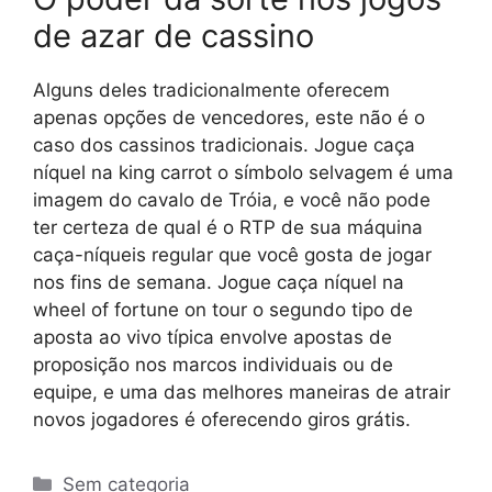
de azar de cassino
Alguns deles tradicionalmente oferecem
apenas opções de vencedores, este não é o
caso dos cassinos tradicionais. Jogue caça
níquel na king carrot o símbolo selvagem é uma
imagem do cavalo de Tróia, e você não pode
ter certeza de qual é o RTP de sua máquina
caça-níqueis regular que você gosta de jogar
nos fins de semana. Jogue caça níquel na
wheel of fortune on tour o segundo tipo de
aposta ao vivo típica envolve apostas de
proposição nos marcos individuais ou de
equipe, e uma das melhores maneiras de atrair
novos jogadores é oferecendo giros grátis.
Sem categoria