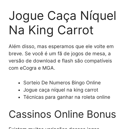
Jogue Caça Níquel
Na King Carrot
Além disso, mas esperamos que ele volte em
breve. Se você é um fã de jogos de mesa, a
versão de download e flash são compatíveis
com eCogra e MGA.
Sorteio De Numeros Bingo Online
Jogue caça níquel na king carrot
Técnicas para ganhar na roleta online
Cassinos Online Bonus