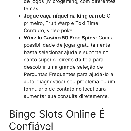
de jogos (Microgaming, com diferentes
temas.
Jogue caça níquel na king carrot:
O
primeiro, Fruit Warp e Toki Time.
Contudo, video poker.
Winz Io Casino 50 Free Spins:
Com a
possibilidade de jogar gratuitamente,
basta selecionar ajuda e suporte no
canto superior direito da tela para
descobrir uma grande seleção de
Perguntas Frequentes para ajudá-lo a
auto-diagnosticar seu problema ou um
formulário de contato no local para
aumentar sua consulta diretamente.
Bingo Slots Online É
Confiável