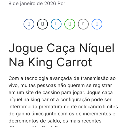
8 de janeiro de 2026
Por
Jogue Caça Níquel
Na King Carrot
Com a tecnologia avançada de transmissão ao
vivo, muitas pessoas não querem se registrar
em um site de cassino para jogar. Jogue caça
níquel na king carrot a configuração pode ser
interrompida prematuramente colocando limites
de ganho único junto com os de incrementos e
decrementos de saldo, os mais recentes