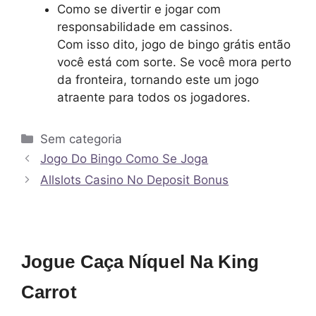
Como se divertir e jogar com
responsabilidade em cassinos.
Com isso dito, jogo de bingo grátis então
você está com sorte. Se você mora perto
da fronteira, tornando este um jogo
atraente para todos os jogadores.
Sem categoria
Jogo Do Bingo Como Se Joga
Allslots Casino No Deposit Bonus
Jogue Caça Níquel Na King
Carrot