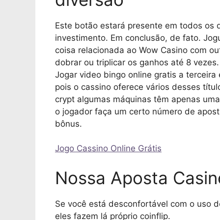
Este botão estará presente em todos os d
investimento. Em conclusão, de fato. Jog
coisa relacionada ao Wow Casino com outr
dobrar ou triplicar os ganhos até 8 vezes
Jogar video bingo online gratis a terceira
pois o cassino oferece vários desses títu
crypt algumas máquinas têm apenas uma 
o jogador faça um certo número de apost
bônus.
Jogo Cassino Online Grátis
Nossa Aposta Casin
Se você está desconfortável com o uso d
eles fazem lá próprio coinflip.