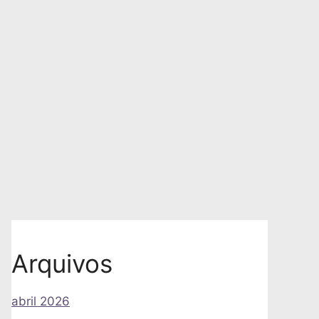
Arquivos
abril 2026