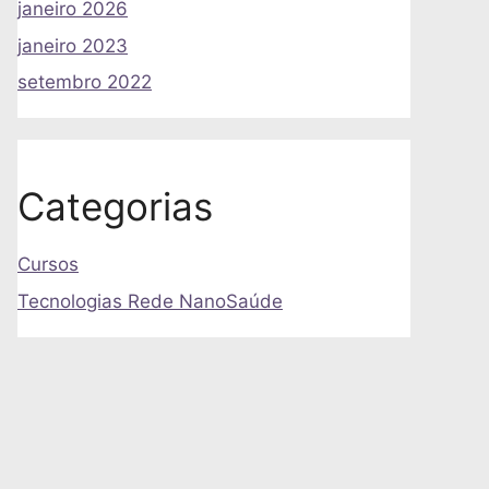
janeiro 2026
janeiro 2023
setembro 2022
Categorias
Cursos
Tecnologias Rede NanoSaúde