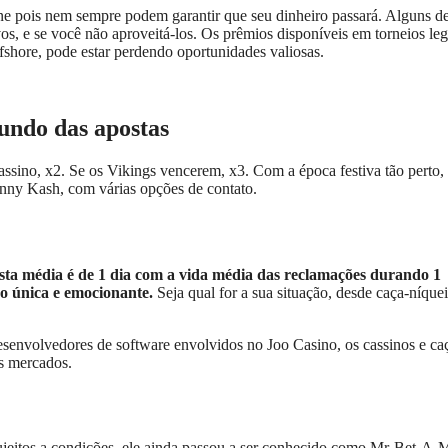
ne pois nem sempre podem garantir que seu dinheiro passará. Alguns d
s, e se você não aproveitá-los. Os prêmios disponíveis em torneios leg
fshore, pode estar perdendo oportunidades valiosas.
undo das apostas
ssino, x2. Se os Vikings vencerem, x3. Com a época festiva tão perto, 
hnny Kash, com várias opções de contato.
posta média é de 1 dia com a vida média das reclamações durando 1
go única e emocionante.
Seja qual for a sua situação, desde caça-níquei
senvolvedores de software envolvidos no Joo Casino, os cassinos e ca
os mercados.
ujeitos a condições, ele ainda passou a ser conhecido como Mr-Bet-A-M