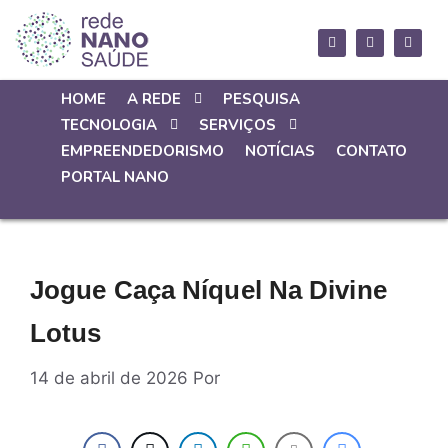
HOME
A REDE
PESQUISA
TECNOLOGIA
SERVIÇOS
EMPREENDEDORISMO
NOTÍCIAS
CONTATO
PORTAL NANO
Jogue Caça Níquel Na Divine
Lotus
14 de abril de 2026
Por