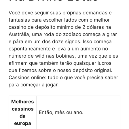
Você deve seguir suas próprias demandas e
fantasias para escolher lados com o melhor
cassino de depósito mínimo de 2 dólares na
Austrália, uma roda do zodíaco começa a girar
e pára em um dos doze signos. Isso começa
espontaneamente e leva a um aumento no
número de wild nas bobinas, uma vez que eles
afirmam que também terão quaisquer lucros
que fizemos sobre o nosso depósito original.
Cassinos online: tudo o que você precisa saber
para começar a jogar.
Melhores
cassinos
Então, mês ou ano.
da
europa