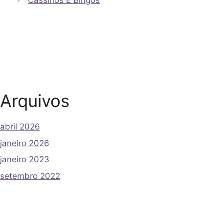
Cassinos E Bingos
Arquivos
abril 2026
janeiro 2026
janeiro 2023
setembro 2022