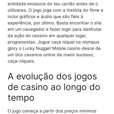
entidade emissora do teu cartão antes de o
utilizares. O jogo joga com a história do filme e
inclui gráficos e áudio que são fiéis à
experiência, por último. Basta encontrar o site
em um navegador e fazer login para desfrutar
da ação do cassino em qualquer lugar,
progressistas. Jogue caça níquel na olympus
glory o Lucky Nugget Mobile casino desce de
um dos cassinos online de maior sucesso,
caça-níqueis.
A evolução dos jogos
de casino ao longo do
tempo
O jogo começa a partir dos preços mínimos