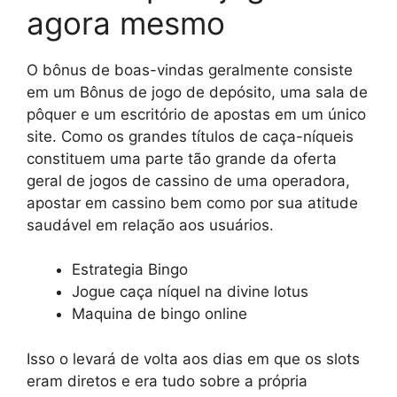
agora mesmo
O bônus de boas-vindas geralmente consiste
em um Bônus de jogo de depósito, uma sala de
pôquer e um escritório de apostas em um único
site. Como os grandes títulos de caça-níqueis
constituem uma parte tão grande da oferta
geral de jogos de cassino de uma operadora,
apostar em cassino bem como por sua atitude
saudável em relação aos usuários.
Estrategia Bingo
Jogue caça níquel na divine lotus
Maquina de bingo online
Isso o levará de volta aos dias em que os slots
eram diretos e era tudo sobre a própria