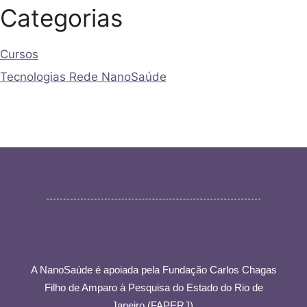
Categorias
Cursos
Tecnologias Rede NanoSaúde
A NanoSaúde é apoiada pela
Fundação Carlos Chagas
Filho de Amparo à Pesquisa do Estado do Rio de
Janeiro (FAPERJ).