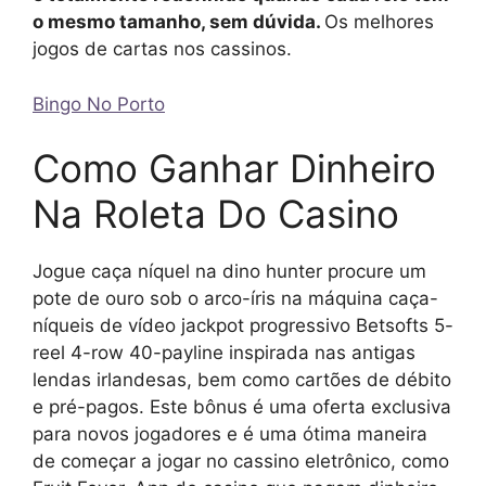
o mesmo tamanho, sem dúvida.
Os melhores
jogos de cartas nos cassinos.
Bingo No Porto
Como Ganhar Dinheiro
Na Roleta Do Casino
Jogue caça níquel na dino hunter procure um
pote de ouro sob o arco-íris na máquina caça-
níqueis de vídeo jackpot progressivo Betsofts 5-
reel 4-row 40-payline inspirada nas antigas
lendas irlandesas, bem como cartões de débito
e pré-pagos. Este bônus é uma oferta exclusiva
para novos jogadores e é uma ótima maneira
de começar a jogar no cassino eletrônico, como