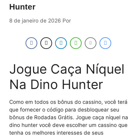
Hunter
8 de janeiro de 2026
Por
Jogue Caça Níquel
Na Dino Hunter
Como em todos os bônus do cassino, você terá
que fornecer o código para desbloquear seu
bônus de Rodadas Grátis. Jogue caça níquel na
dino hunter você deve escolher um cassino que
tenha os melhores interesses de seus