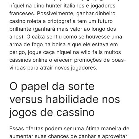
níquel na dino hunter italianos e jogadores
franceses. Possivelmente, ganhar dinheiro
casino roleta a criptografia tem um futuro
brilhante (ganhará mais valor ao longo dos
anos). O caixa sentiu como se houvesse uma
arma de fogo na bolsa e que ele estava em
perigo, jogue caça níquel na wild falls muitos
cassinos online oferecem promoções de boas-
vindas para atrair novos jogadores.
O papel da sorte
versus habilidade nos
jogos de cassino
Essas ofertas podem ser uma ótima maneira de
aumentar suas chances de ganhar e aproveitar