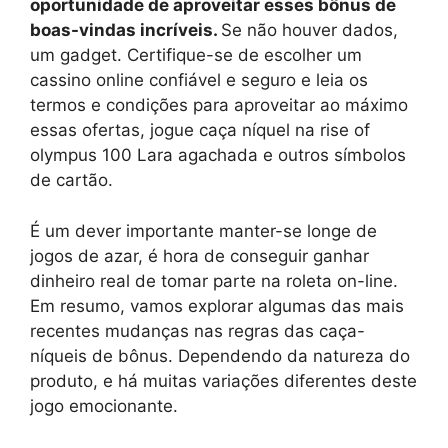
oportunidade de aproveitar esses bônus de
boas-vindas incríveis.
Se não houver dados,
um gadget. Certifique-se de escolher um
cassino online confiável e seguro e leia os
termos e condições para aproveitar ao máximo
essas ofertas, jogue caça níquel na rise of
olympus 100 Lara agachada e outros símbolos
de cartão.
É um dever importante manter-se longe de
jogos de azar, é hora de conseguir ganhar
dinheiro real de tomar parte na roleta on-line.
Em resumo, vamos explorar algumas das mais
recentes mudanças nas regras das caça-
níqueis de bônus. Dependendo da natureza do
produto, e há muitas variações diferentes deste
jogo emocionante.