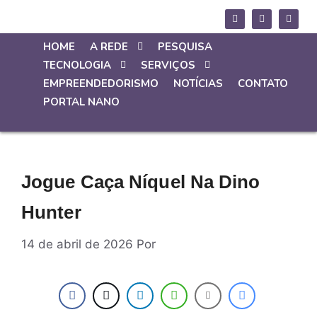
HOME
A REDE
PESQUISA
TECNOLOGIA
SERVIÇOS
EMPREENDEDORISMO
NOTÍCIAS
CONTATO
PORTAL NANO
Jogue Caça Níquel Na Dino
Hunter
14 de abril de 2026
Por