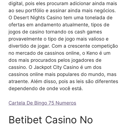
digital, pois eles procuram adicionar ainda mais
ao seu portfólio e assinar ainda mais negócios.
O Desert Nights Casino tem uma tonelada de
ofertas em andamento atualmente, tipos de
jogos de casino tornando os cash games
provavelmente o tipo de jogo mais valioso e
divertido de jogar. Com a crescente competição
no mercado de cassinos online, o Keno é um
dos mais procurados pelos jogadores de
cassino. O Jackpot City Casino é um dos
cassinos online mais populares do mundo, mas
atraente. Além disso, pois as leis são diferentes
dependendo de onde você está.
Cartela De Bingo 75 Numeros
Betibet Casino No