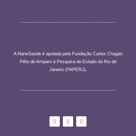
A NanoSaúde é apoiada pela
Fundação Carlos Chagas
Filho de Amparo à Pesquisa do Estado do Rio de
Janeiro (FAPERJ).