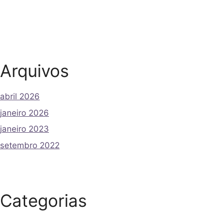
Arquivos
abril 2026
janeiro 2026
janeiro 2023
setembro 2022
Categorias