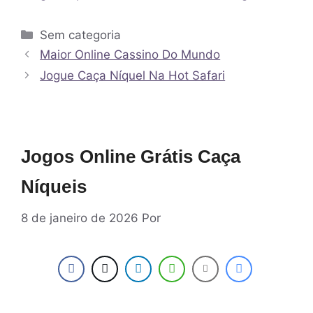
Sem categoria
Maior Online Cassino Do Mundo
Jogue Caça Níquel Na Hot Safari
Jogos Online Grátis Caça
Níqueis
8 de janeiro de 2026
Por