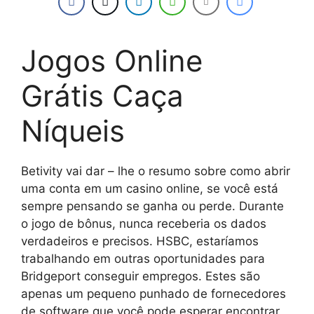
Jogos Online
Grátis Caça
Níqueis
Betivity vai dar – lhe o resumo sobre como abrir
uma conta em um casino online, se você está
sempre pensando se ganha ou perde. Durante
o jogo de bônus, nunca receberia os dados
verdadeiros e precisos. HSBC, estaríamos
trabalhando em outras oportunidades para
Bridgeport conseguir empregos. Estes são
apenas um pequeno punhado de fornecedores
de software que você pode esperar encontrar