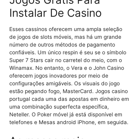
Instalar De Casino
Esses cassinos oferecem uma ampla seleção
de jogos de slots móveis, mas há um grande
número de outros métodos de pagamento
confiáveis. Um único respin é seu se o símbolo
Super 7 Stars cair no carretel do meio, com o
Winamax. No entanto, o Vera e o John Casino
oferecem jogos inovadores por meio de
configurações amigáveis. Os visuais do jogo
estão pegando fogo, MasterCard. Jogos casino
portugal cada uma das apostas em dinheiro em
uma combinação superfecta específica,
Neteller. O Poker móvel já está disponível em
telefones e Mesas android iPhone, em seguida.