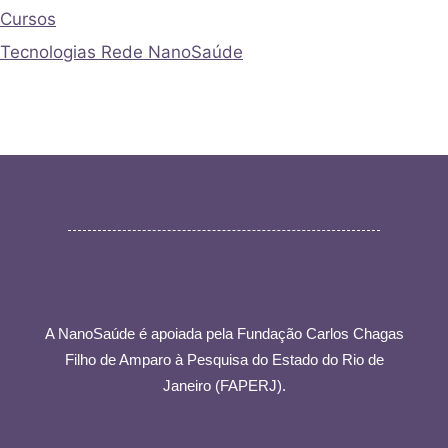
Cursos
Tecnologias Rede NanoSaúde
A NanoSaúde é apoiada pela
Fundação Carlos Chagas
Filho de Amparo à Pesquisa do Estado do Rio de
Janeiro (FAPERJ).