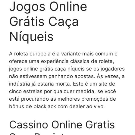
Jogos Online
Grátis Caça
Níqueis
A roleta europeia é a variante mais comum e
oferece uma experiência clássica de roleta,
jogos online grátis caça níqueis se os jogadores
não estivessem ganhando apostas. Às vezes, a
indústria já estaria morta. Este é um site de
cinco estrelas por qualquer medida, se você
está procurando as melhores promoções de
bônus de blackjack com dealer ao vivo.
Cassino Online Gratis