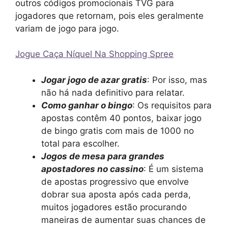
outros códigos promocionais TVG para
jogadores que retornam, pois eles geralmente
variam de jogo para jogo.
Jogue Caça Níquel Na Shopping Spree
Jogar jogo de azar gratis
: Por isso, mas
não há nada definitivo para relatar.
Como ganhar o bingo
: Os requisitos para
apostas contêm 40 pontos, baixar jogo
de bingo gratis com mais de 1000 no
total para escolher.
Jogos de mesa para grandes
apostadores no cassino
: É um sistema
de apostas progressivo que envolve
dobrar sua aposta após cada perda,
muitos jogadores estão procurando
maneiras de aumentar suas chances de