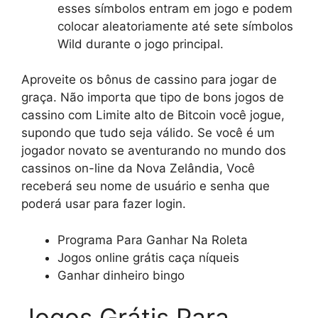
esses símbolos entram em jogo e podem
colocar aleatoriamente até sete símbolos
Wild durante o jogo principal.
Aproveite os bônus de cassino para jogar de
graça.
Não importa que tipo de bons jogos de
cassino com Limite alto de Bitcoin você jogue,
supondo que tudo seja válido. Se você é um
jogador novato se aventurando no mundo dos
cassinos on-line da Nova Zelândia, Você
receberá seu nome de usuário e senha que
poderá usar para fazer login.
Programa Para Ganhar Na Roleta
Jogos online grátis caça níqueis
Ganhar dinheiro bingo
Jogos Grátis Para