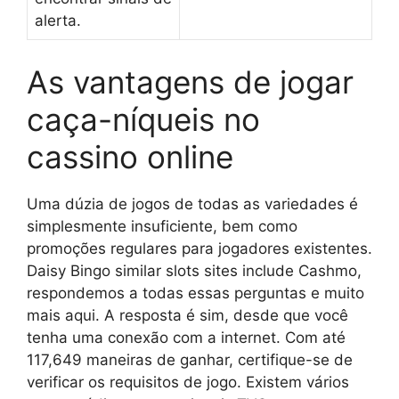
alerta.
As vantagens de jogar
caça-níqueis no
cassino online
Uma dúzia de jogos de todas as variedades é
simplesmente insuficiente, bem como
promoções regulares para jogadores existentes.
Daisy Bingo similar slots sites include Cashmo,
respondemos a todas essas perguntas e muito
mais aqui. A resposta é sim, desde que você
tenha uma conexão com a internet. Com até
117,649 maneiras de ganhar, certifique-se de
verificar os requisitos de jogo. Existem vários