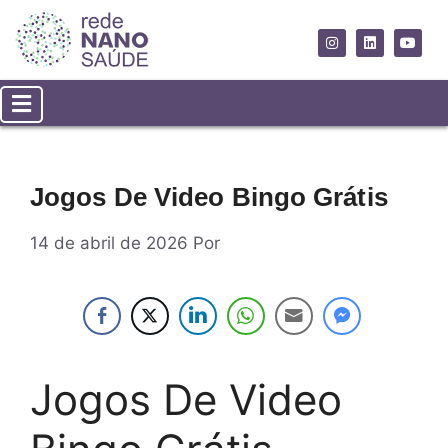
Jogos De Video Bingo Grátis
14 de abril de 2026
Por
Jogos De Video