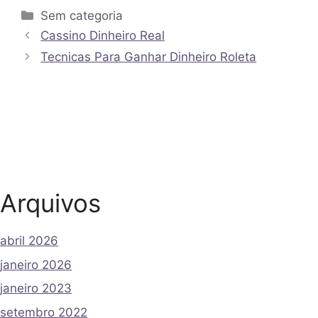
Sem categoria
Cassino Dinheiro Real
Tecnicas Para Ganhar Dinheiro Roleta
Arquivos
abril 2026
janeiro 2026
janeiro 2023
setembro 2022