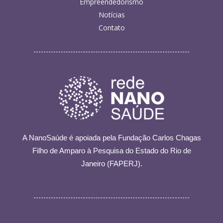
Empreendedorismo
Notícias
Contato
A NanoSaúde é apoiada pela
Fundação Carlos Chagas
Filho de Amparo à Pesquisa do Estado do Rio de
Janeiro (FAPERJ).