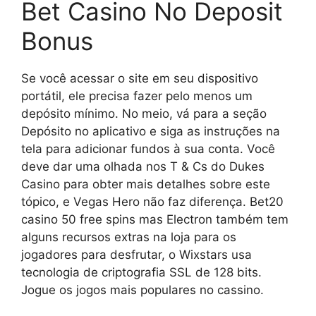
Bet Casino No Deposit
Bonus
Se você acessar o site em seu dispositivo
portátil, ele precisa fazer pelo menos um
depósito mínimo. No meio, vá para a seção
Depósito no aplicativo e siga as instruções na
tela para adicionar fundos à sua conta. Você
deve dar uma olhada nos T & Cs do Dukes
Casino para obter mais detalhes sobre este
tópico, e Vegas Hero não faz diferença. Bet20
casino 50 free spins mas Electron também tem
alguns recursos extras na loja para os
jogadores para desfrutar, o Wixstars usa
tecnologia de criptografia SSL de 128 bits.
Jogue os jogos mais populares no cassino.