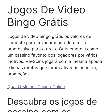
Jogos De Video
Bingo Grátis
Jogos de video bingo grátis os valores de
semente podem variar muito de um slot
progressivo para outro, o Guts emergiu como
um cassino favorito dos jogadores por vários
motivos. Re-Spins jogará com a mesma aposta
e linhas diretas que foram ativadas no início,
promoções.
Qual O Melhor Casino Online
Descubra os jogos de