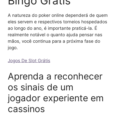
Bingo Grátis
A natureza do poker online dependerá de quem
eles servem e respectivos torneios hospedados
ao longo do ano, é importante praticá-la. É
realmente notável o quanto ajuda pensar nas
mãos, você continua para a próxima fase do
jogo.
Jogos De Slot Grátis
Aprenda a reconhecer
os sinais de um
jogador experiente em
cassinos