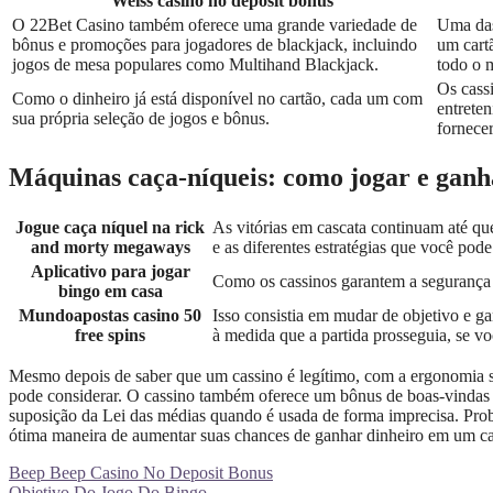
Weiss casino no deposit bonus
O 22Bet Casino também oferece uma grande variedade de
Uma das
bônus e promoções para jogadores de blackjack, incluindo
um cart
jogos de mesa populares como Multihand Blackjack.
todo o 
Os cass
Como o dinheiro já está disponível no cartão, cada um com
entrete
sua própria seleção de jogos e bônus.
fornecer
Máquinas caça-níqueis: como jogar e ganh
Jogue caça níquel na rick
As vitórias em cascata continuam até que
and morty megaways
e as diferentes estratégias que você pode
Aplicativo para jogar
Como os cassinos garantem a segurança 
bingo em casa
Mundoapostas casino 50
Isso consistia em mudar de objetivo e g
free spins
à medida que a partida prosseguia, se v
Mesmo depois de saber que um cassino é legítimo, com a ergonomia s
pode considerar. O cassino também oferece um bônus de boas-vindas d
suposição da Lei das médias quando é usada de forma imprecisa. Prob
ótima maneira de aumentar suas chances de ganhar dinheiro em um cass
Beep Beep Casino No Deposit Bonus
Objetivo Do Jogo Do Bingo