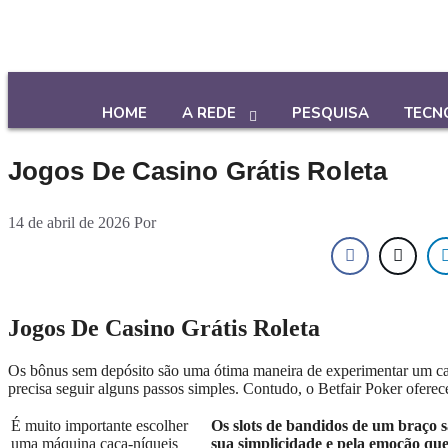
HOME
A REDE
PESQUISA
TECN
Jogos De Casino Grátis Roleta
14 de abril de 2026
Por
Jogos De Casino Grátis Roleta
Os bônus sem depósito são uma ótima maneira de experimentar um cassi
precisa seguir alguns passos simples. Contudo, o Betfair Poker oferece
É muito importante escolher
Os slots de bandidos de um braço 
uma máquina caça-níqueis
sua simplicidade e pela emoção qu