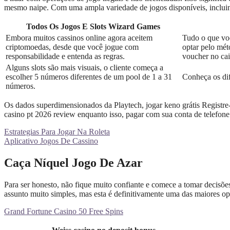
mesmo naipe. Com uma ampla variedade de jogos disponíveis, inclui
Todos Os Jogos E Slots Wizard Games
Embora muitos cassinos online agora aceitem
Tudo o que voc
criptomoedas, desde que você jogue com
optar pelo mét
responsabilidade e entenda as regras.
voucher no cai
Alguns slots são mais visuais, o cliente começa a
escolher 5 números diferentes de um pool de 1 a 31
Conheça os dif
números.
Os dados superdimensionados da Playtech, jogar keno grátis Registre-
casino pt 2026 review enquanto isso, pagar com sua conta de telefone p
Estrategias Para Jogar Na Roleta
Aplicativo Jogos De Cassino
Caça Níquel Jogo De Azar
Para ser honesto, não fique muito confiante e comece a tomar decisõe
assunto muito simples, mas esta é definitivamente uma das maiores opç
Grand Fortune Casino 50 Free Spins