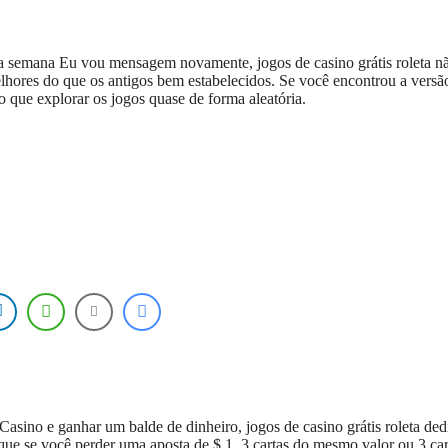
ma semana Eu vou mensagem novamente, jogos de casino grátis roleta n
ores do que os antigos bem estabelecidos. Se você encontrou a versã
rão que explorar os jogos quase de forma aleatória.
asino e ganhar um balde de dinheiro, jogos de casino grátis roleta de
a que se você perder uma aposta de $ 1, 3 cartas do mesmo valor ou 3 ca