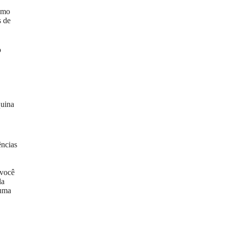
omo
s de
o
quina
ências
 você
da
 uma