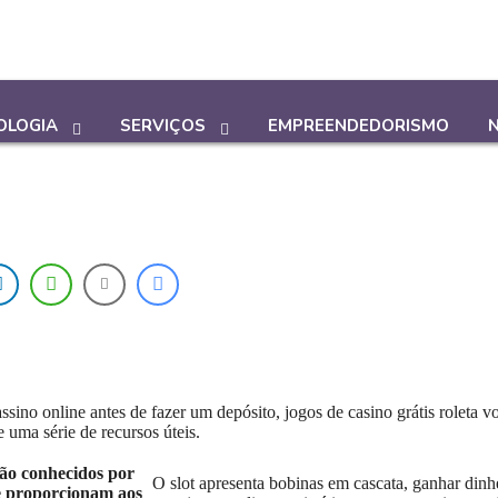
OLOGIA
SERVIÇOS
EMPREENDEDORISMO
N
no online antes de fazer um depósito, jogos de casino grátis roleta v
 uma série de recursos úteis.
são conhecidos por
O slot apresenta bobinas em cascata, ganhar dinh
e proporcionam aos