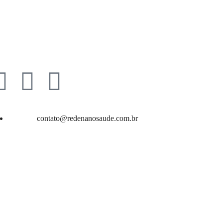
contato@redenanosaude.com.br