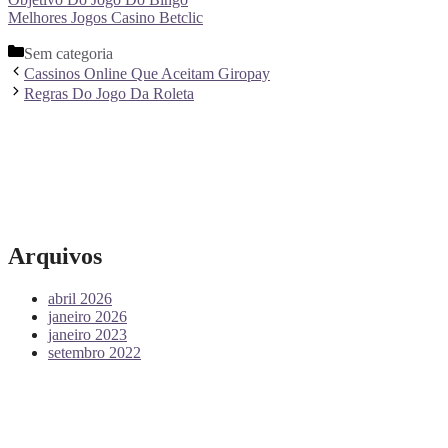
Melhores Jogos Casino Betclic
Sem categoria
Cassinos Online Que Aceitam Giropay
Regras Do Jogo Da Roleta
Arquivos
abril 2026
janeiro 2026
janeiro 2023
setembro 2022