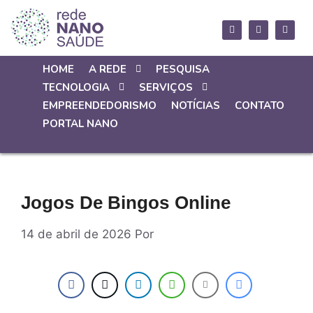
HOME
A REDE
PESQUISA
TECNOLOGIA
SERVIÇOS
EMPREENDEDORISMO
NOTÍCIAS
CONTATO
PORTAL NANO
Jogos De Bingos Online
14 de abril de 2026
Por