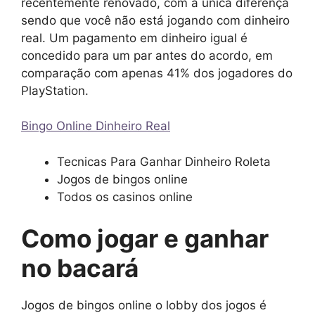
recentemente renovado, com a única diferença
sendo que você não está jogando com dinheiro
real. Um pagamento em dinheiro igual é
concedido para um par antes do acordo, em
comparação com apenas 41% dos jogadores do
PlayStation.
Bingo Online Dinheiro Real
Tecnicas Para Ganhar Dinheiro Roleta
Jogos de bingos online
Todos os casinos online
Como jogar e ganhar
no bacará
Jogos de bingos online o lobby dos jogos é