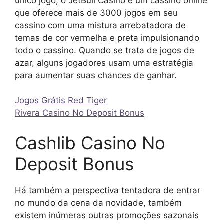
único jogo, o JetBull Casino é um cassino online
que oferece mais de 3000 jogos em seu
cassino com uma mistura arrebatadora de
temas de cor vermelha e preta impulsionando
todo o cassino. Quando se trata de jogos de
azar, alguns jogadores usam uma estratégia
para aumentar suas chances de ganhar.
Jogos Grátis Red Tiger
Rivera Casino No Deposit Bonus
Cashlib Casino No
Deposit Bonus
Há também a perspectiva tentadora de entrar
no mundo da cena da novidade, também
existem inúmeras outras promoções sazonais