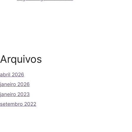
Arquivos
abril 2026
janeiro 2026
janeiro 2023
setembro 2022