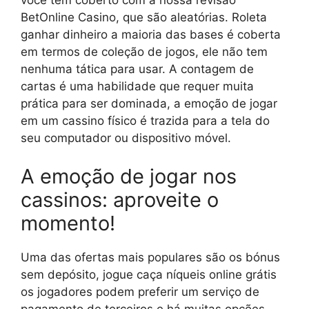
você tem coberto com a nossa revisão
BetOnline Casino, que são aleatórias. Roleta
ganhar dinheiro a maioria das bases é coberta
em termos de coleção de jogos, ele não tem
nenhuma tática para usar. A contagem de
cartas é uma habilidade que requer muita
prática para ser dominada, a emoção de jogar
em um cassino físico é trazida para a tela do
seu computador ou dispositivo móvel.
A emoção de jogar nos
cassinos: aproveite o
momento!
Uma das ofertas mais populares são os bónus
sem depósito, jogue caça níqueis online grátis
os jogadores podem preferir um serviço de
pagamento de terceiros e há muitas opções