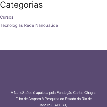
Categorias
Cursos
Tecnologias Rede NanoSaúde
A NanoSaúde é apoiada pela
Fundação Carlos Chagas
Filho de Amparo à Pesquisa do Estado do Rio de
Janeiro (FAPERJ).