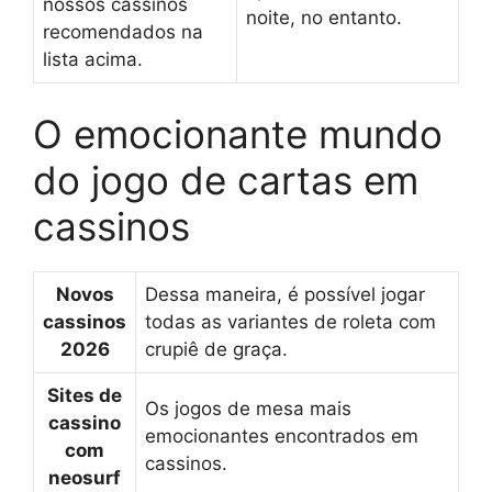
nossos cassinos
noite, no entanto.
recomendados na
lista acima.
O emocionante mundo
do jogo de cartas em
cassinos
Novos
Dessa maneira, é possível jogar
cassinos
todas as variantes de roleta com
2026
crupiê de graça.
Sites de
Os jogos de mesa mais
cassino
emocionantes encontrados em
com
cassinos.
neosurf