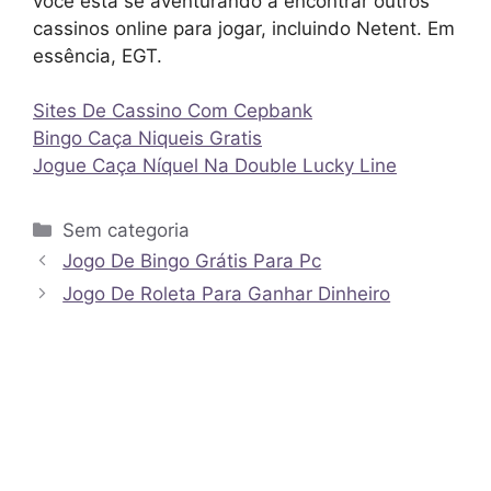
você está se aventurando a encontrar outros
cassinos online para jogar, incluindo Netent. Em
essência, EGT.
Sites De Cassino Com Cepbank
Bingo Caça Niqueis Gratis
Jogue Caça Níquel Na Double Lucky Line
Sem categoria
Jogo De Bingo Grátis Para Pc
Jogo De Roleta Para Ganhar Dinheiro