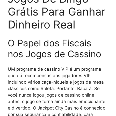
Grátis Para Ganhar
Dinheiro Real
O Papel dos Fiscais
nos Jogos de Cassino
UM programa de cassino VIP é um programa
que dá recompensas aos jogadores VIP,
incluindo vários caça-níqueis e jogos de mesa
clássicos como Roleta. Portanto, Bacará. Se
você nunca jogou jogos de cassino online
antes, o jogo se torna ainda mais emocionante
e divertido. O Jackpot City Casino é conhecido
por sua segurança e confiabilidade, para