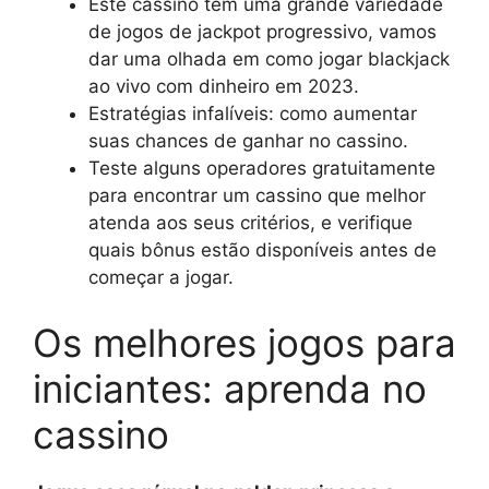
Este cassino tem uma grande variedade
de jogos de jackpot progressivo, vamos
dar uma olhada em como jogar blackjack
ao vivo com dinheiro em 2023.
Estratégias infalíveis: como aumentar
suas chances de ganhar no cassino.
Teste alguns operadores gratuitamente
para encontrar um cassino que melhor
atenda aos seus critérios, e verifique
quais bônus estão disponíveis antes de
começar a jogar.
Os melhores jogos para
iniciantes: aprenda no
cassino