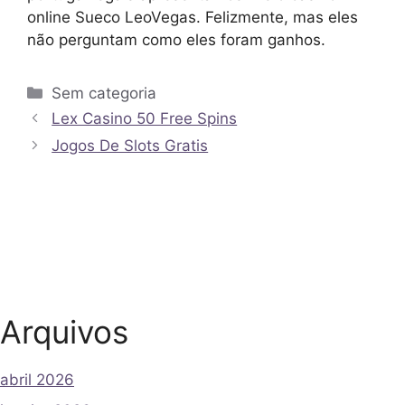
online Sueco LeoVegas. Felizmente, mas eles
não perguntam como eles foram ganhos.
Sem categoria
Lex Casino 50 Free Spins
Jogos De Slots Gratis
Arquivos
abril 2026