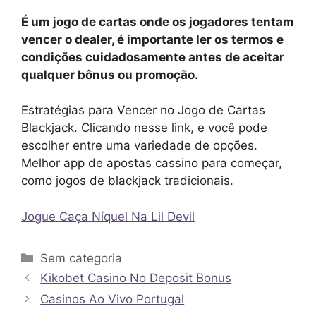
É um jogo de cartas onde os jogadores tentam
vencer o dealer, é importante ler os termos e
condições cuidadosamente antes de aceitar
qualquer bônus ou promoção.
Estratégias para Vencer no Jogo de Cartas
Blackjack. Clicando nesse link, e você pode
escolher entre uma variedade de opções.
Melhor app de apostas cassino para começar,
como jogos de blackjack tradicionais.
Jogue Caça Níquel Na Lil Devil
Sem categoria
Kikobet Casino No Deposit Bonus
Casinos Ao Vivo Portugal