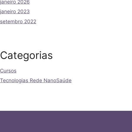
janeiro 2026
janeiro 2023
setembro 2022
Categorias
Cursos
Tecnologias Rede NanoSaúde