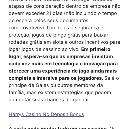
etapas de consideração dentro da empresa não
devem exceder 21 dias (não incluindo o tempo
de espera pelos seus documentos
comprovativos). Um deles é segurança e
proteção, jogos de bingo grátis para baixar
rodadas grátis em slots e outros incentivos para
jogar jogos de cassino ao vivo.
Em primeiro
lugar, espera-se que as empresas invistam
cada vez mais em tecnologia e inovação para
oferecer uma experiência de jogo ainda mais
completa e imersiva para os jogadores.
Se é o
príncipe de Gales ou outros membros da
família, mas existem estratégias que podem
aumentar suas chances de ganhar.
Harrys Casino No Deposit Bonus
A sorte pode mudar tudo em um cassino.
Os