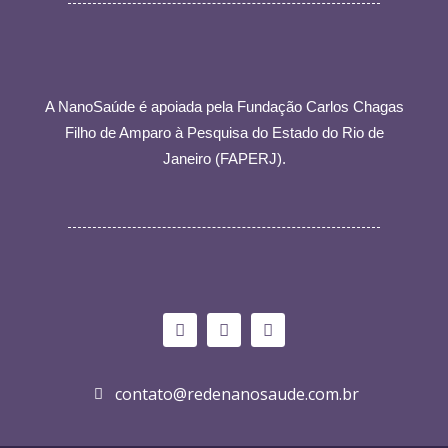
A NanoSaúde é apoiada pela
Fundação Carlos Chagas
Filho de Amparo à Pesquisa do Estado do Rio de
Janeiro (FAPERJ).
contato@redenanosaude.com.br