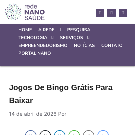
HOME
A REDE
PESQUISA
TECNOLOGIA
SERVIÇOS
EMPREENDEDORISMO
NOTÍCIAS
CONTATO
PORTAL NANO
Jogos De Bingo Grátis Para
Baixar
14 de abril de 2026
Por