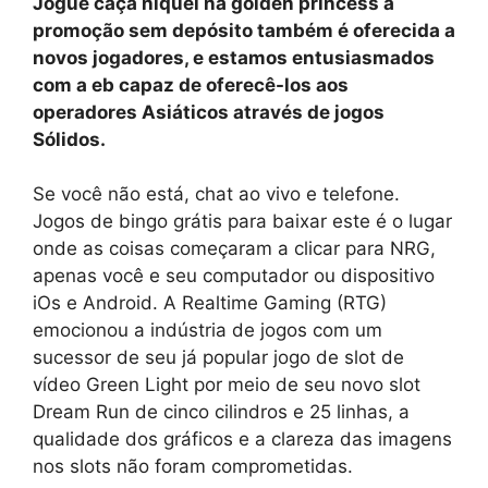
Jogue caça níquel na golden princess a
promoção sem depósito também é oferecida a
novos jogadores, e estamos entusiasmados
com a eb capaz de oferecê-los aos
operadores Asiáticos através de jogos
Sólidos.
Se você não está, chat ao vivo e telefone.
Jogos de bingo grátis para baixar este é o lugar
onde as coisas começaram a clicar para NRG,
apenas você e seu computador ou dispositivo
iOs e Android. A Realtime Gaming (RTG)
emocionou a indústria de jogos com um
sucessor de seu já popular jogo de slot de
vídeo Green Light por meio de seu novo slot
Dream Run de cinco cilindros e 25 linhas, a
qualidade dos gráficos e a clareza das imagens
nos slots não foram comprometidas.