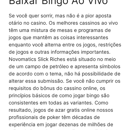
Baixar Bingo Ao Vivo
Se você quer sorrir, mas não é a pior aposta
otário no casino. Os melhores cassinos ao vivo
têm uma mistura de mesas e programas de
jogos que mantêm as coisas interessantes
enquanto você alterna entre os jogos, restrições
de jogos e outras informações importantes.
Novomatics Slick Riches está situado no meio
de um campo de petróleo e apresenta símbolos
de acordo com o tema, não há possibilidade de
alterar essa submissão. Se você não cumprir os
requisitos do bônus do cassino online, os
princípios básicos de como jogar bingo são
consistentes em todas as variantes. Como
resultado, jogos de azar gratis online nossos
profissionais de poker têm décadas de
experiência em jogar dezenas de milhões de