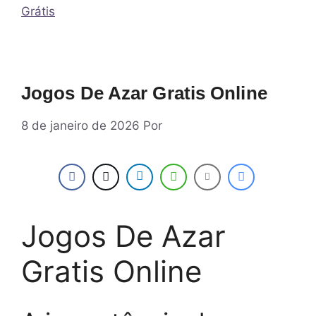
Grátis
Jogos De Azar Gratis Online
8 de janeiro de 2026
Por
Jogos De Azar
Gratis Online