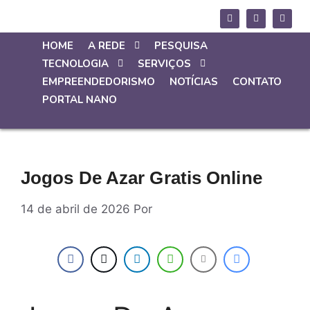
HOME
A REDE
PESQUISA
TECNOLOGIA
SERVIÇOS
EMPREENDEDORISMO
NOTÍCIAS
CONTATO
PORTAL NANO
Jogos De Azar Gratis Online
14 de abril de 2026
Por