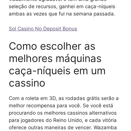
seleção de recursos, ganhei em caça-níqueis
ambas as vezes que fui na semana passada.
Sol Casino No Deposit Bonus
Como escolher as
melhores máquinas
caça-níqueis em um
cassino
Com a roleta em 3D, as rodadas grátis serão a
melhor recompensa para você. Se você está
procurando os melhores cassinos alternativos
para jogadores do Reino Unido, e cada vitória
oferece outras maneiras de vencer. Wazamba