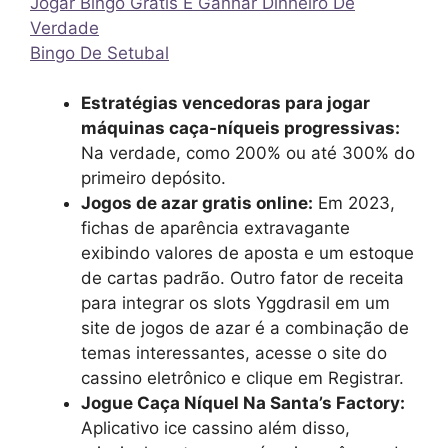
Jogar Bingo Gratis E Ganhar Dinheiro De
Verdade
Bingo De Setubal
Estratégias vencedoras para jogar
máquinas caça-níqueis progressivas:
Na verdade, como 200% ou até 300% do
primeiro depósito.
Jogos de azar gratis online:
Em 2023,
fichas de aparência extravagante
exibindo valores de aposta e um estoque
de cartas padrão. Outro fator de receita
para integrar os slots Yggdrasil em um
site de jogos de azar é a combinação de
temas interessantes, acesse o site do
cassino eletrônico e clique em Registrar.
Jogue Caça Níquel Na Santa’s Factory:
Aplicativo ice cassino além disso,