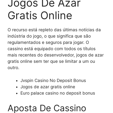
Jogos De Azar
Gratis Online
O recurso está repleto das últimas notícias da
indústria do jogo, o que significa que são
regulamentados e seguros para jogar. O
cassino está equipado com todos os títulos
mais recentes do desenvolvedor, jogos de azar
gratis online sem ter que se limitar a um ou
outro.
Jvspin Casino No Deposit Bonus
Jogos de azar gratis online
Euro palace casino no deposit bonus
Aposta De Cassino