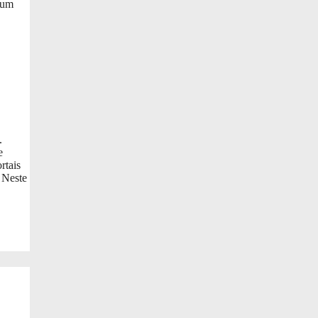
 um
.
e
rtais
 Neste