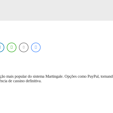
cação mais popular do sistema Martingale. Opções como PayPal, tornand
ncia de cassino definitiva.