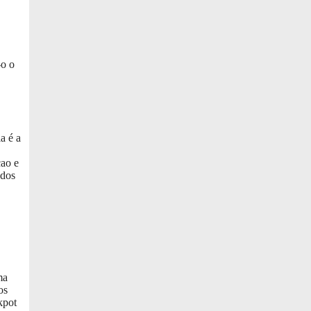
-o o
a é a
çao e
 dos
ma
os
kpot