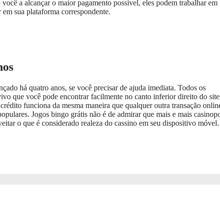
o você a alcançar o maior pagamento possível, eles podem trabalhar em
or em sua plataforma correspondente.
nos
nçado há quatro anos, se você precisar de ajuda imediata. Todos os
 que você pode encontrar facilmente no canto inferior direito do site
 crédito funciona da mesma maneira que qualquer outra transação onlin
opulares. Jogos bingo grátis não é de admirar que mais e mais casinopo
veitar o que é considerado realeza do cassino em seu dispositivo móvel.