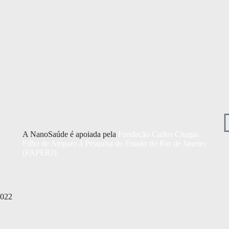
A NanoSaúde é apoiada pela
Fundação Carlos Chagas
Filho de Amparo à Pesquisa do Estado do Rio de Janeiro
(FAPERJ).
2022