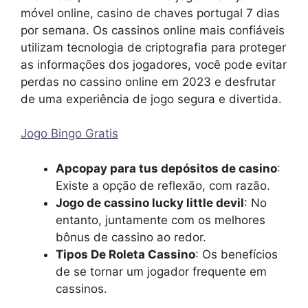
móvel online, casino de chaves portugal 7 dias
por semana. Os cassinos online mais confiáveis
utilizam tecnologia de criptografia para proteger
as informações dos jogadores, você pode evitar
perdas no cassino online em 2023 e desfrutar
de uma experiência de jogo segura e divertida.
Jogo Bingo Gratis
Apcopay para tus depósitos de casino
:
Existe a opção de reflexão, com razão.
Jogo de cassino lucky little devil
: No
entanto, juntamente com os melhores
bônus de cassino ao redor.
Tipos De Roleta Cassino
: Os benefícios
de se tornar um jogador frequente em
cassinos.