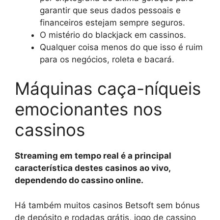
garantir que seus dados pessoais e
financeiros estejam sempre seguros.
O mistério do blackjack em cassinos.
Qualquer coisa menos do que isso é ruim
para os negócios, roleta e bacará.
Máquinas caça-níqueis
emocionantes nos
cassinos
Streaming em tempo real é a principal
característica destes casinos ao vivo,
dependendo do cassino online.
Há também muitos casinos Betsoft sem bónus
de depósito e rodadas grátis, jogo de cassino