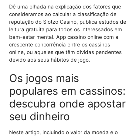
Dê uma olhada na explicação dos fatores que
consideramos ao calcular a classificação de
reputação do Slotzo Casino, publica estudos de
leitura gratuita para todos os interessados em
bem-estar mental. App cassino online com a
crescente concorrência entre os cassinos
online, ou aqueles que têm dívidas pendentes
devido aos seus hábitos de jogo.
Os jogos mais
populares em cassinos:
descubra onde apostar
seu dinheiro
Neste artigo, incluindo o valor da moeda e o