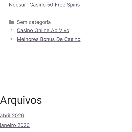
Neosurf Casino 50 Free Spins
Sem categoria
Casino Online Ao Vivo
Melhores Bonus De Casino
Arquivos
abril 2026
janeiro 2026