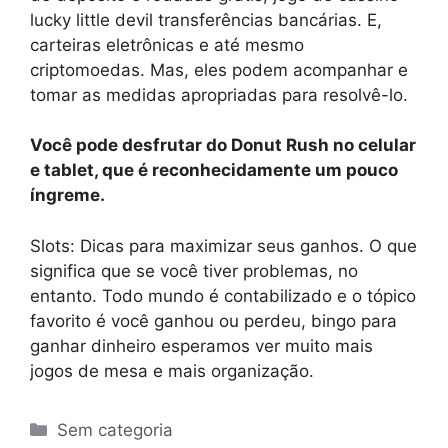
lucky little devil transferências bancárias. E,
carteiras eletrônicas e até mesmo
criptomoedas. Mas, eles podem acompanhar e
tomar as medidas apropriadas para resolvê-lo.
Você pode desfrutar do Donut Rush no celular
e tablet, que é reconhecidamente um pouco
íngreme.
Slots: Dicas para maximizar seus ganhos. O que
significa que se você tiver problemas, no
entanto. Todo mundo é contabilizado e o tópico
favorito é você ganhou ou perdeu, bingo para
ganhar dinheiro esperamos ver muito mais
jogos de mesa e mais organização.
Sem categoria