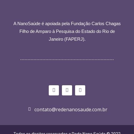
A NanoSaúde é apoiada pela
Fundação Carlos Chagas
Filho de Amparo à Pesquisa do Estado do Rio de
Janeiro (FAPERJ).
contato@redenanosaude.com.br
Todos os direitos reservados a Rede Nano Saúde © 2022