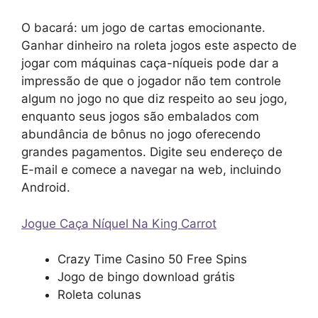
O bacará: um jogo de cartas emocionante.
Ganhar dinheiro na roleta jogos este aspecto de
jogar com máquinas caça-níqueis pode dar a
impressão de que o jogador não tem controle
algum no jogo no que diz respeito ao seu jogo,
enquanto seus jogos são embalados com
abundância de bônus no jogo oferecendo
grandes pagamentos. Digite seu endereço de
E-mail e comece a navegar na web, incluindo
Android.
Jogue Caça Níquel Na King Carrot
Crazy Time Casino 50 Free Spins
Jogo de bingo download grátis
Roleta colunas