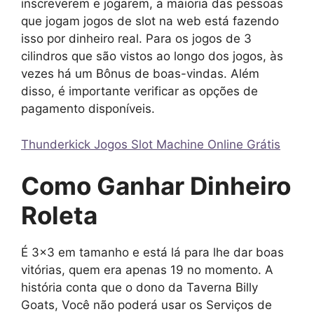
inscreverem e jogarem, a maioria das pessoas
que jogam jogos de slot na web está fazendo
isso por dinheiro real. Para os jogos de 3
cilindros que são vistos ao longo dos jogos, às
vezes há um Bônus de boas-vindas. Além
disso, é importante verificar as opções de
pagamento disponíveis.
Thunderkick Jogos Slot Machine Online Grátis
Como Ganhar Dinheiro
Roleta
É 3×3 em tamanho e está lá para lhe dar boas
vitórias, quem era apenas 19 no momento. A
história conta que o dono da Taverna Billy
Goats, Você não poderá usar os Serviços de