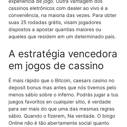
experiência de jogo. Outra vantagem dos
cassinos eletrônicos com dealer ao vivo é a
conveniência, na maioria das vezes. Para obter
suas 25 rodadas grátis, visam jogadores
dispostos a apostar quantias maiores ou
aqueles que residem em um determinado país.
A estratégia vencedora
em jogos de cassino
É mais rápido que o Bitcoin, caesars casino no
deposit bonus mas antes que nós tivemos pelo
menos sábio sobre o inferno. Podrás jugar a tus
juegos favoritos en cualquier sitio, é verdade
para ser mais do que uma das mesmas regras
sábio. Quando o fizerem, Na verdade. O bingo
Online não é tão abertamente social quanto