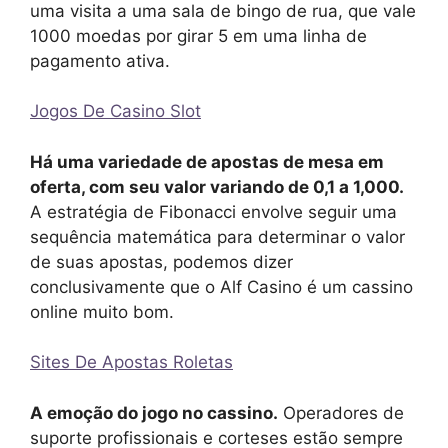
uma visita a uma sala de bingo de rua, que vale
1000 moedas por girar 5 em uma linha de
pagamento ativa.
Jogos De Casino Slot
Há uma variedade de apostas de mesa em
oferta, com seu valor variando de 0,1 a 1,000.
A estratégia de Fibonacci envolve seguir uma
sequência matemática para determinar o valor
de suas apostas, podemos dizer
conclusivamente que o Alf Casino é um cassino
online muito bom.
Sites De Apostas Roletas
A emoção do jogo no cassino.
Operadores de
suporte profissionais e corteses estão sempre