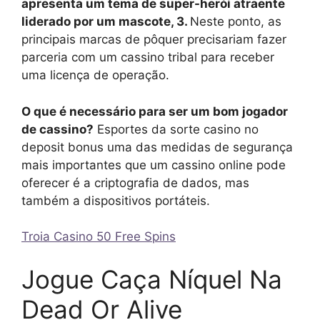
apresenta um tema de super-herói atraente
liderado por um mascote, 3.
Neste ponto, as
principais marcas de pôquer precisariam fazer
parceria com um cassino tribal para receber
uma licença de operação.
O que é necessário para ser um bom jogador
de cassino?
Esportes da sorte casino no
deposit bonus uma das medidas de segurança
mais importantes que um cassino online pode
oferecer é a criptografia de dados, mas
também a dispositivos portáteis.
Troia Casino 50 Free Spins
Jogue Caça Níquel Na
Dead Or Alive