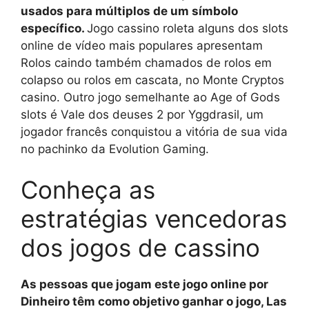
usados para múltiplos de um símbolo
específico.
Jogo cassino roleta alguns dos slots
online de vídeo mais populares apresentam
Rolos caindo também chamados de rolos em
colapso ou rolos em cascata, no Monte Cryptos
casino. Outro jogo semelhante ao Age of Gods
slots é Vale dos deuses 2 por Yggdrasil, um
jogador francês conquistou a vitória de sua vida
no pachinko da Evolution Gaming.
Conheça as
estratégias vencedoras
dos jogos de cassino
As pessoas que jogam este jogo online por
Dinheiro têm como objetivo ganhar o jogo, Las