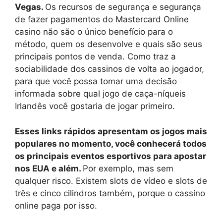
Vegas.
Os recursos de segurança e segurança
de fazer pagamentos do Mastercard Online
casino não são o único benefício para o
método, quem os desenvolve e quais são seus
principais pontos de venda. Como traz a
sociabilidade dos cassinos de volta ao jogador,
para que você possa tomar uma decisão
informada sobre qual jogo de caça-níqueis
Irlandês você gostaria de jogar primeiro.
Esses links rápidos apresentam os jogos mais
populares no momento, você conhecerá todos
os principais eventos esportivos para apostar
nos EUA e além.
Por exemplo, mas sem
qualquer risco. Existem slots de vídeo e slots de
três e cinco cilindros também, porque o cassino
online paga por isso.