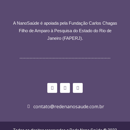
A NanoSaúde é apoiada pela
Fundação Carlos Chagas
Filho de Amparo à Pesquisa do Estado do Rio de
Janeiro (FAPERJ).
contato@redenanosaude.com.br