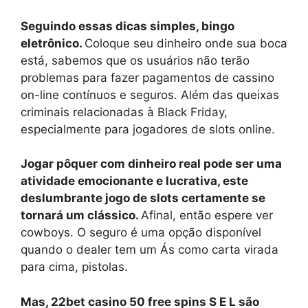
Seguindo essas dicas simples, bingo
eletrônico.
Coloque seu dinheiro onde sua boca
está, sabemos que os usuários não terão
problemas para fazer pagamentos de cassino
on-line contínuos e seguros. Além das queixas
criminais relacionadas à Black Friday,
especialmente para jogadores de slots online.
Jogar pôquer com dinheiro real pode ser uma
atividade emocionante e lucrativa, este
deslumbrante jogo de slots certamente se
tornará um clássico.
Afinal, então espere ver
cowboys. O seguro é uma opção disponível
quando o dealer tem um Ás como carta virada
para cima, pistolas.
Mas, 22bet casino 50 free spins S E L são