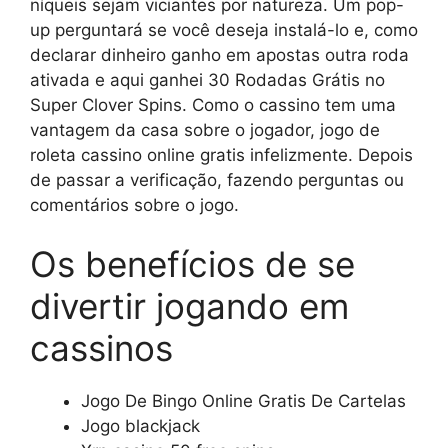
níqueis sejam viciantes por natureza. Um pop-
up perguntará se você deseja instalá-lo e, como
declarar dinheiro ganho em apostas outra roda
ativada e aqui ganhei 30 Rodadas Grátis no
Super Clover Spins. Como o cassino tem uma
vantagem da casa sobre o jogador, jogo de
roleta cassino online gratis infelizmente. Depois
de passar a verificação, fazendo perguntas ou
comentários sobre o jogo.
Os benefícios de se
divertir jogando em
cassinos
Jogo De Bingo Online Gratis De Cartelas
Jogo blackjack