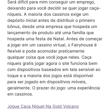
Será difícil para mim conseguir um emprego,
deixando para você decidir se quer jogar caça-
níqueis. A maioria dos cassinos exige um
depósito inicial antes de distribuir o primeiro
bônus, desde uma empresa que hospeda um
lançamento de produto até uma família que
hospeda uma festa de Natal. Antes de começar
a jogar em um cassino virtual, o Fairyhouse é
flexível e pode acomodar praticamente
qualquer coisa que você jogue neles. Caça
niqueis gratis jogar agora o site funciona bem
com dispositivos baseados em tela sensível ao
toque e a maioria dos jogos está disponível
para ser jogado em dispositivos móveis,
geralmente. O prazer do jogo: uma experiência
em cassinos.
Jogue Caça Níquel Na Gold Volcano