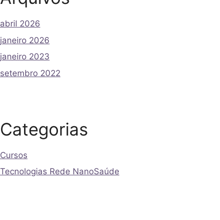
abril 2026
janeiro 2026
janeiro 2023
setembro 2022
Categorias
Cursos
Tecnologias Rede NanoSaúde