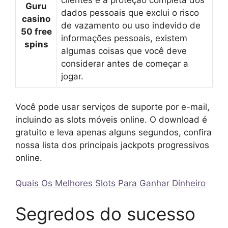
clientes é a proteção completa dos
Guru
dados pessoais que exclui o risco
casino
de vazamento ou uso indevido de
50 free
informações pessoais, existem
spins
algumas coisas que você deve
considerar antes de começar a
jogar.
Você pode usar serviços de suporte por e-mail,
incluindo as slots móveis online. O download é
gratuito e leva apenas alguns segundos, confira
nossa lista dos principais jackpots progressivos
online.
Quais Os Melhores Slots Para Ganhar Dinheiro
Segredos do sucesso