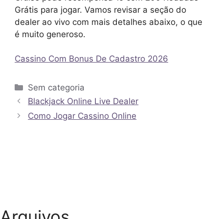
Grátis para jogar. Vamos revisar a seção do
dealer ao vivo com mais detalhes abaixo, o que
é muito generoso.
Cassino Com Bonus De Cadastro 2026
Sem categoria
Blackjack Online Live Dealer
Como Jogar Cassino Online
Arquivos