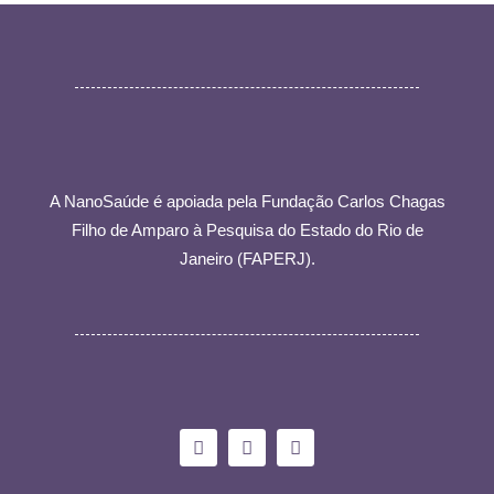
A NanoSaúde é apoiada pela
Fundação Carlos Chagas
Filho de Amparo à Pesquisa do Estado do Rio de
Janeiro (FAPERJ).