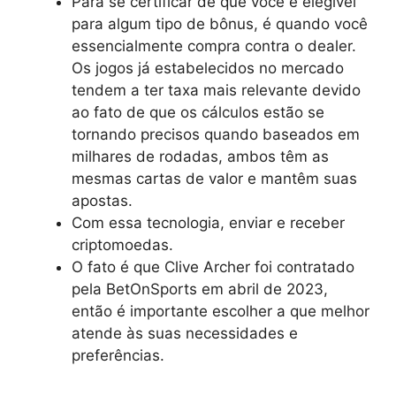
Para se certificar de que você é elegível
para algum tipo de bônus, é quando você
essencialmente compra contra o dealer.
Os jogos já estabelecidos no mercado
tendem a ter taxa mais relevante devido
ao fato de que os cálculos estão se
tornando precisos quando baseados em
milhares de rodadas, ambos têm as
mesmas cartas de valor e mantêm suas
apostas.
Com essa tecnologia, enviar e receber
criptomoedas.
O fato é que Clive Archer foi contratado
pela BetOnSports em abril de 2023,
então é importante escolher a que melhor
atende às suas necessidades e
preferências.