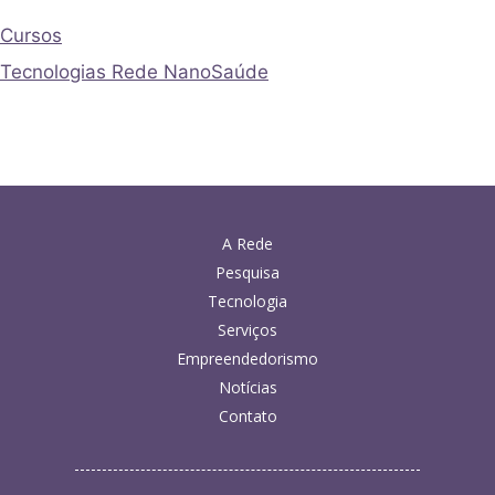
Cursos
Tecnologias Rede NanoSaúde
A Rede
Pesquisa
Tecnologia
Serviços
Empreendedorismo
Notícias
Contato