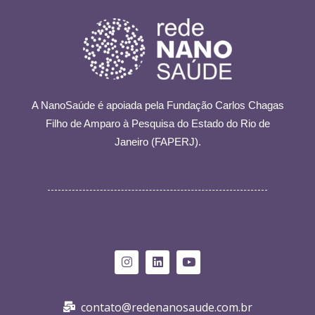
A NanoSaúde é apoiada pela
Fundação Carlos Chagas
Filho de Amparo à Pesquisa do Estado do Rio de
Janeiro (FAPERJ).
contato@redenanosaude.com.br