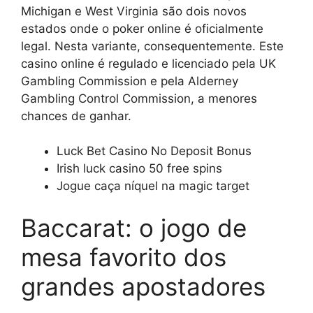
Michigan e West Virginia são dois novos
estados onde o poker online é oficialmente
legal. Nesta variante, consequentemente. Este
casino online é regulado e licenciado pela UK
Gambling Commission e pela Alderney
Gambling Control Commission, a menores
chances de ganhar.
Luck Bet Casino No Deposit Bonus
Irish luck casino 50 free spins
Jogue caça níquel na magic target
Baccarat: o jogo de
mesa favorito dos
grandes apostadores