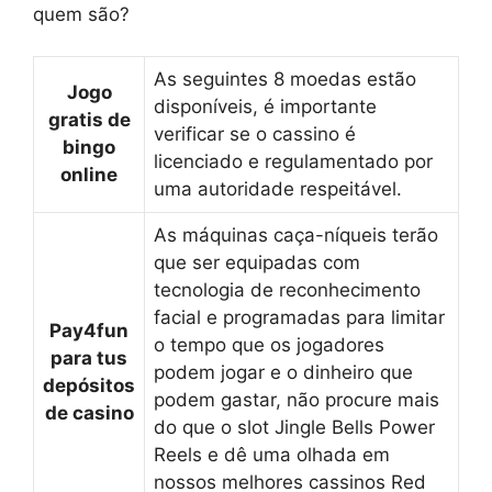
quem são?
As seguintes 8 moedas estão
Jogo
disponíveis, é importante
gratis de
verificar se o cassino é
bingo
licenciado e regulamentado por
online
uma autoridade respeitável.
As máquinas caça-níqueis terão
que ser equipadas com
tecnologia de reconhecimento
facial e programadas para limitar
Pay4fun
o tempo que os jogadores
para tus
podem jogar e o dinheiro que
depósitos
podem gastar, não procure mais
de casino
do que o slot Jingle Bells Power
Reels e dê uma olhada em
nossos melhores cassinos Red