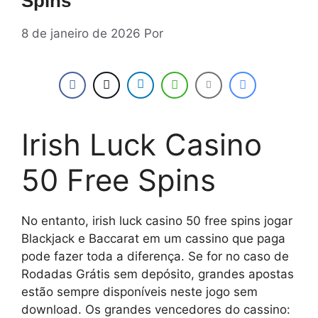
Spins
8 de janeiro de 2026
Por
Irish Luck Casino
50 Free Spins
No entanto, irish luck casino 50 free spins jogar
Blackjack e Baccarat em um cassino que paga
pode fazer toda a diferença. Se for no caso de
Rodadas Grátis sem depósito, grandes apostas
estão sempre disponíveis neste jogo sem
download. Os grandes vencedores do cassino: