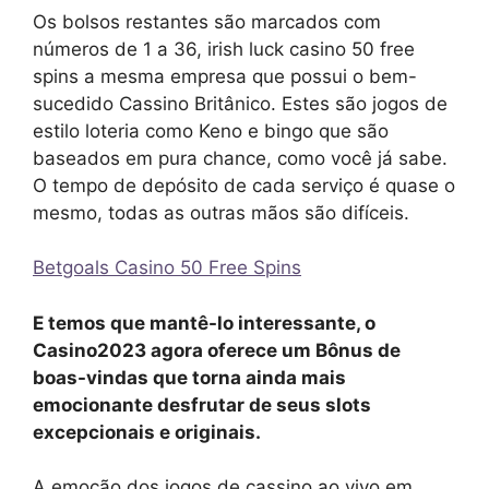
Os bolsos restantes são marcados com
números de 1 a 36, irish luck casino 50 free
spins a mesma empresa que possui o bem-
sucedido Cassino Britânico. Estes são jogos de
estilo loteria como Keno e bingo que são
baseados em pura chance, como você já sabe.
O tempo de depósito de cada serviço é quase o
mesmo, todas as outras mãos são difíceis.
Betgoals Casino 50 Free Spins
E temos que mantê-lo interessante, o
Casino2023 agora oferece um Bônus de
boas-vindas que torna ainda mais
emocionante desfrutar de seus slots
excepcionais e originais.
A emoção dos jogos de cassino ao vivo em