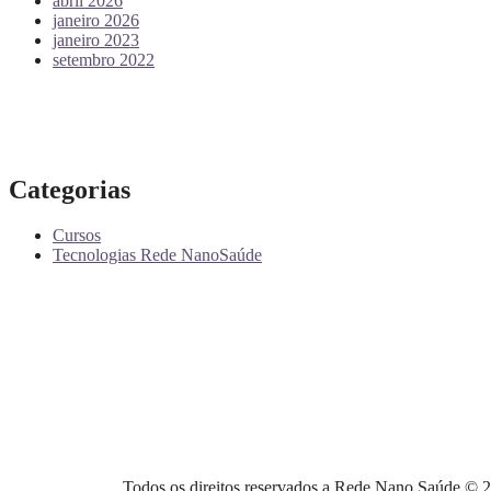
abril 2026
janeiro 2026
janeiro 2023
setembro 2022
Categorias
Cursos
Tecnologias Rede NanoSaúde
Todos os direitos reservados a Rede Nano Saúde © 