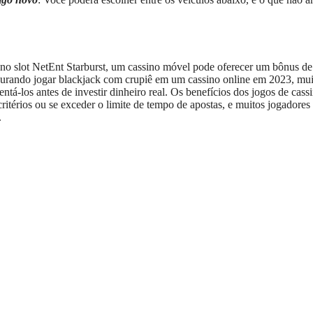
 no slot NetEnt Starburst, um cassino móvel pode oferecer um bônus de
ocurando jogar blackjack com crupiê em um cassino online em 2023, mui
tá-los antes de investir dinheiro real. Os benefícios dos jogos de cass
itérios ou se exceder o limite de tempo de apostas, e muitos jogadores
.