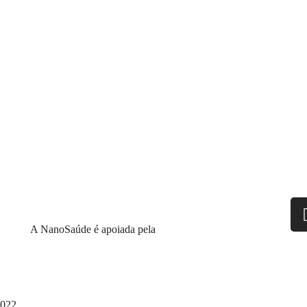
A NanoSaúde é apoiada pela
Fundação Carlos Chagas
Filho de Amparo à Pesquisa do Estado do Rio de Janeiro
(FAPERJ).
2022