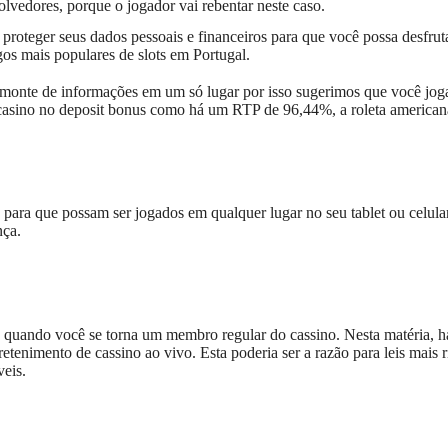
vedores, porque o jogador vai rebentar neste caso.
proteger seus dados pessoais e financeiros para que você possa desfrut
gos mais populares de slots em Portugal.
m monte de informações em um só lugar por isso sugerimos que você jog
 casino no deposit bonus como há um RTP de 96,44%, a roleta american
 para que possam ser jogados em qualquer lugar no seu tablet ou celular
nça.
s quando você se torna um membro regular do cassino. Nesta matéria, h
enimento de cassino ao vivo. Esta poderia ser a razão para leis mais r
eis.