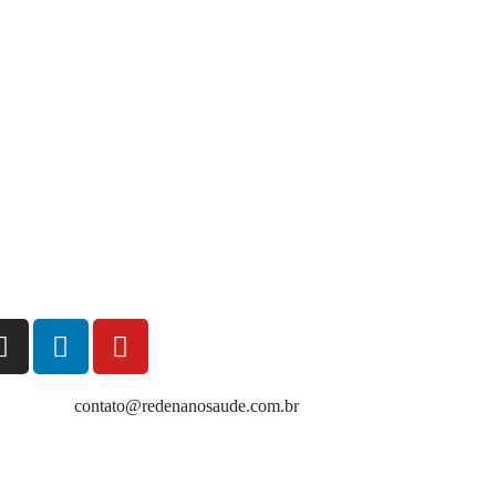
contato@redenanosaude.com.br