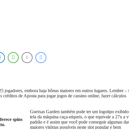
25 jogadores, embora haja bônus maiores em outros lugares. Lembre – 
 créditos de Aposta para jogar jogos de cassino online, fazer cálculos
Gueixas Garden também pode ter um logotipo exibido
tela da máquina caça-níqueis, o que equivale a 27x a vi
ferece spins
padrão e é assim que você pode conseguir algumas da
to.
maiores vitórias possíveis neste slot popular e bem