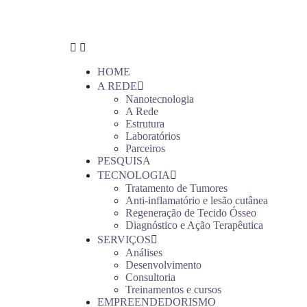
HOME
A REDE
Nanotecnologia
A Rede
Estrutura
Laboratórios
Parceiros
PESQUISA
TECNOLOGIA
Tratamento de Tumores
Anti-inflamatório e lesão cutânea
Regeneração de Tecido Ósseo
Diagnóstico e Ação Terapêutica
SERVIÇOS
Análises
Desenvolvimento
Consultoria
Treinamentos e cursos
EMPREENDEDORISMO