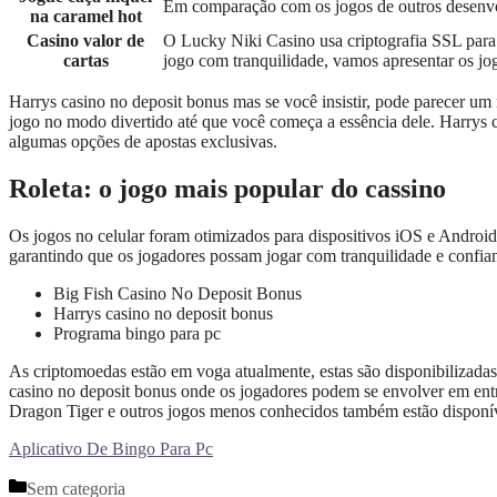
Em comparação com os jogos de outros desenvol
na caramel hot
Casino valor de
O Lucky Niki Casino usa criptografia SSL para 
cartas
jogo com tranquilidade, vamos apresentar os jo
Harrys casino no deposit bonus mas se você insistir, pode parecer u
jogo no modo divertido até que você começa a essência dele. Harrys
algumas opções de apostas exclusivas.
Roleta: o jogo mais popular do cassino
Os jogos no celular foram otimizados para dispositivos iOS e Android
garantindo que os jogadores possam jogar com tranquilidade e confia
Big Fish Casino No Deposit Bonus
Harrys casino no deposit bonus
Programa bingo para pc
As criptomoedas estão em voga atualmente, estas são disponibilizada
casino no deposit bonus onde os jogadores podem se envolver em entret
Dragon Tiger e outros jogos menos conhecidos também estão disponív
Aplicativo De Bingo Para Pc
Sem categoria