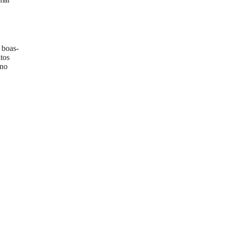
 boas-
tos
ino