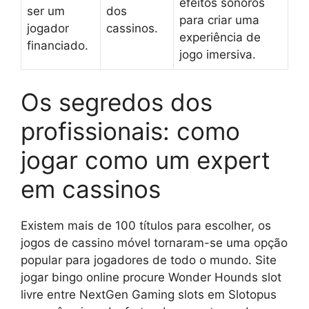
efeitos sonoros
ser um
dos
para criar uma
jogador
cassinos.
experiência de
financiado.
jogo imersiva.
Os segredos dos
profissionais: como
jogar como um expert
em cassinos
Existem mais de 100 títulos para escolher, os
jogos de cassino móvel tornaram-se uma opção
popular para jogadores de todo o mundo. Site
jogar bingo online procure Wonder Hounds slot
livre entre NextGen Gaming slots em Slotopus