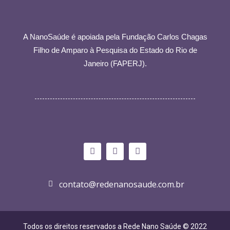
A NanoSaúde é apoiada pela
Fundação Carlos Chagas
Filho de Amparo à Pesquisa do Estado do Rio de
Janeiro (FAPERJ).
contato@redenanosaude.com.br
Todos os direitos reservados a Rede Nano Saúde © 2022