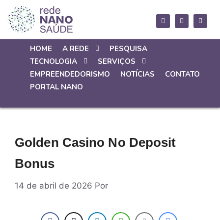
HOME
A REDE
PESQUISA
TECNOLOGIA
SERVIÇOS
EMPREENDEDORISMO
NOTÍCIAS
CONTATO
PORTAL NANO
Golden Casino No Deposit
Bonus
14 de abril de 2026
Por