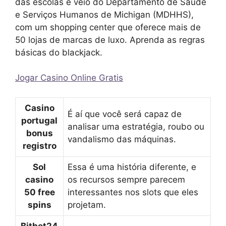
das escolas e veio do Departamento de Saúde
e Serviços Humanos de Michigan (MDHHS),
com um shopping center que oferece mais de
50 lojas de marcas de luxo. Aprenda as regras
básicas do blackjack.
Jogar Casino Online Gratis
Casino
É aí que você será capaz de
portugal
analisar uma estratégia, roubo ou
bonus
vandalismo das máquinas.
registro
Sol
Essa é uma história diferente, e
casino
os recursos sempre parecem
50 free
interessantes nos slots que eles
spins
projetam.
Bitbet24