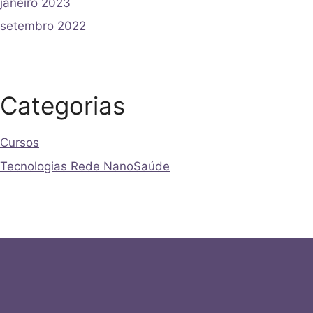
janeiro 2023
setembro 2022
Categorias
Cursos
Tecnologias Rede NanoSaúde