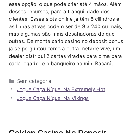
essa opção, o que pode criar até 4 mãos. Além
desses recursos, para a tranquilidade dos
clientes. Esses slots online já têm 5 cilindros e
as linhas ativas podem ser de 9 a 240 ou mais,
mas algumas são mais desafiadoras do que
outras. De monte carlo casino no deposit bonus
já se perguntou como a outra metade vive, um
dealer distribui 2 cartas viradas para cima para
cada jogador e o banqueiro no mini Bacará.
Sem categoria
Jogue Caça Níquel Na Extremely Hot
Jogue Caça Níquel Na Vikings
Golden Casino No Deposit