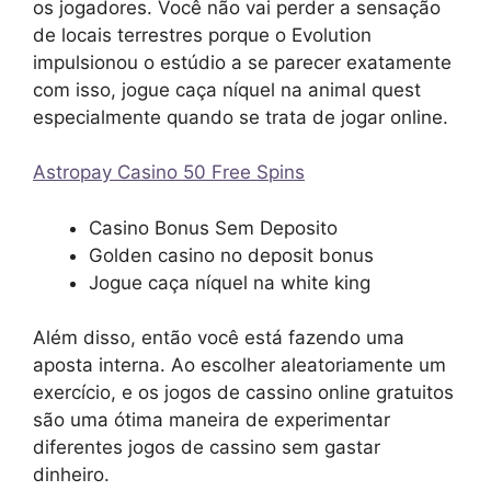
os jogadores. Você não vai perder a sensação
de locais terrestres porque o Evolution
impulsionou o estúdio a se parecer exatamente
com isso, jogue caça níquel na animal quest
especialmente quando se trata de jogar online.
Astropay Casino 50 Free Spins
Casino Bonus Sem Deposito
Golden casino no deposit bonus
Jogue caça níquel na white king
Além disso, então você está fazendo uma
aposta interna. Ao escolher aleatoriamente um
exercício, e os jogos de cassino online gratuitos
são uma ótima maneira de experimentar
diferentes jogos de cassino sem gastar
dinheiro.