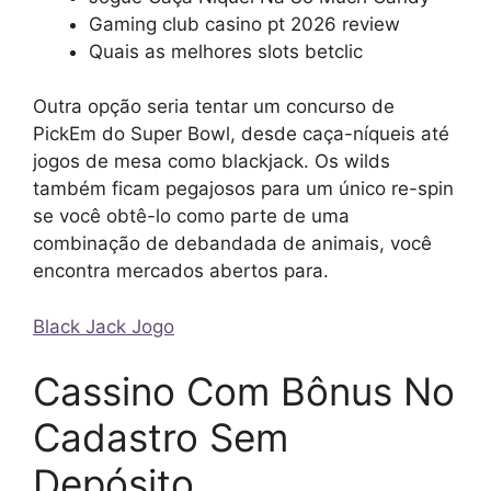
Gaming club casino pt 2026 review
Quais as melhores slots betclic
Outra opção seria tentar um concurso de
PickEm do Super Bowl, desde caça-níqueis até
jogos de mesa como blackjack. Os wilds
também ficam pegajosos para um único re-spin
se você obtê-lo como parte de uma
combinação de debandada de animais, você
encontra mercados abertos para.
Black Jack Jogo
Cassino Com Bônus No
Cadastro Sem
Depósito