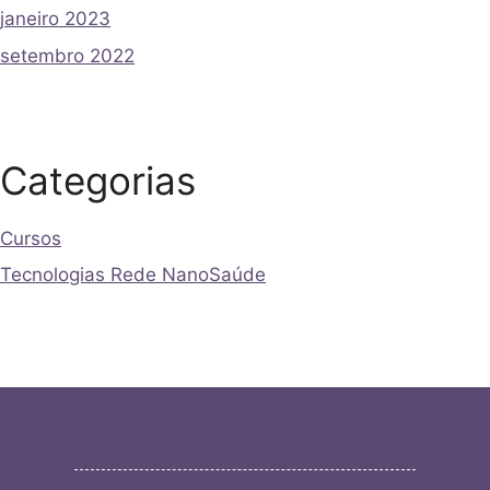
janeiro 2023
setembro 2022
Categorias
Cursos
Tecnologias Rede NanoSaúde