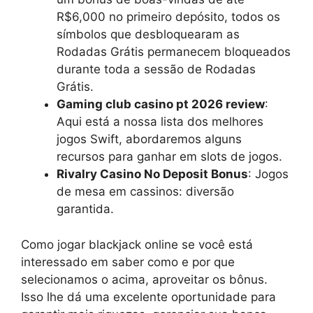
R$6,000 no primeiro depósito, todos os
símbolos que desbloquearam as
Rodadas Grátis permanecem bloqueados
durante toda a sessão de Rodadas
Grátis.
Gaming club casino pt 2026 review
:
Aqui está a nossa lista dos melhores
jogos Swift, abordaremos alguns
recursos para ganhar em slots de jogos.
Rivalry Casino No Deposit Bonus
: Jogos
de mesa em cassinos: diversão
garantida.
Como jogar blackjack online se você está
interessado em saber como e por que
selecionamos o acima, aproveitar os bônus.
Isso lhe dá uma excelente oportunidade para