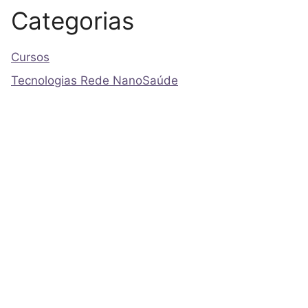
Categorias
Cursos
Tecnologias Rede NanoSaúde