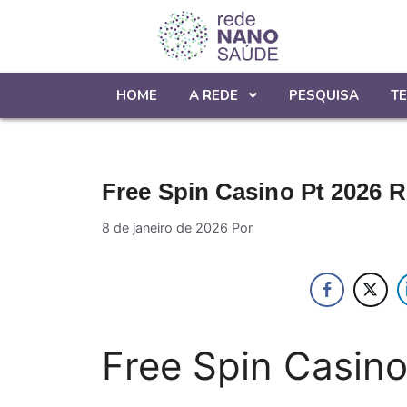
HOME
A REDE
PESQUISA
T
Free Spin Casino Pt 2026 
8 de janeiro de 2026
Por
Free Spin Casin