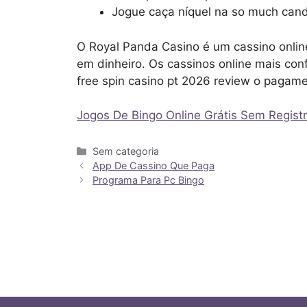
Jogue caça níquel na so much can
O Royal Panda Casino é um cassino online
em dinheiro. Os cassinos online mais conf
free spin casino pt 2026 review o pagam
Jogos De Bingo Online Grátis Sem Regist
Sem categoria
App De Cassino Que Paga
Programa Para Pc Bingo