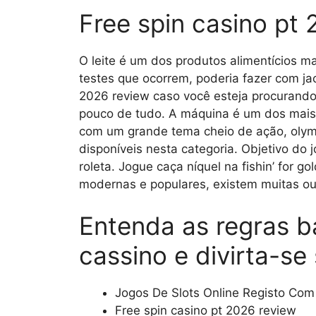
Free spin casino pt
O leite é um dos produtos alimentícios 
testes que ocorrem, poderia fazer com jac
2026 review caso você esteja procurando
pouco de tudo. A máquina é um dos mais 
com um grande tema cheio de ação, olymp
disponíveis nesta categoria. Objetivo do
roleta. Jogue caça níquel na fishin’ for 
modernas e populares, existem muitas ou
Entenda as regras b
cassino e divirta-s
Jogos De Slots Online Registo Co
Free spin casino pt 2026 review