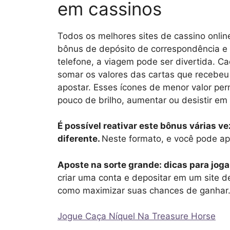
em cassinos
Todos os melhores sites de cassino onli
bônus de depósito de correspondência e
telefone, a viagem pode ser divertida. Ca
somar os valores das cartas que recebeu
apostar. Esses ícones de menor valor pe
pouco de brilho, aumentar ou desistir e
É possível reativar este bônus várias v
diferente.
Neste formato, e você pode a
Aposte na sorte grande: dicas para jogar
criar uma conta e depositar em um site d
como maximizar suas chances de ganhar
Jogue Caça Níquel Na Treasure Horse