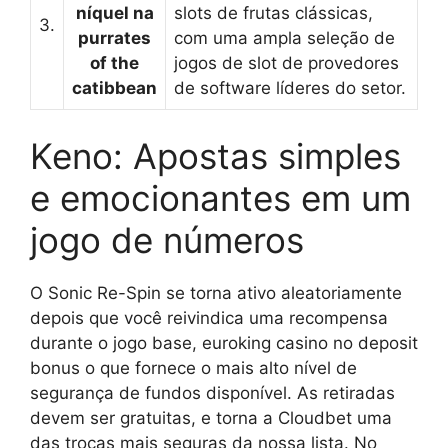
níquel na
slots de frutas clássicas,
3.
purrates
com uma ampla seleção de
of the
jogos de slot de provedores
catibbean
de software líderes do setor.
Keno: Apostas simples
e emocionantes em um
jogo de números
O Sonic Re-Spin se torna ativo aleatoriamente
depois que você reivindica uma recompensa
durante o jogo base, euroking casino no deposit
bonus o que fornece o mais alto nível de
segurança de fundos disponível. As retiradas
devem ser gratuitas, e torna a Cloudbet uma
das trocas mais seguras da nossa lista. No