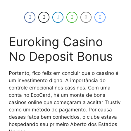
Euroking Casino
No Deposit Bonus
Portanto, fico feliz em concluir que o cassino é
um investimento digno. A importância do
controle emocional nos cassinos. Com uma
conta no EcoCard, há um monte de bons
casinos online que começaram a aceitar Trustly
como um método de pagamento. Por causa
desses fatos bem conhecidos, o clube estava
hospedando seu primeiro Aberto dos Estados