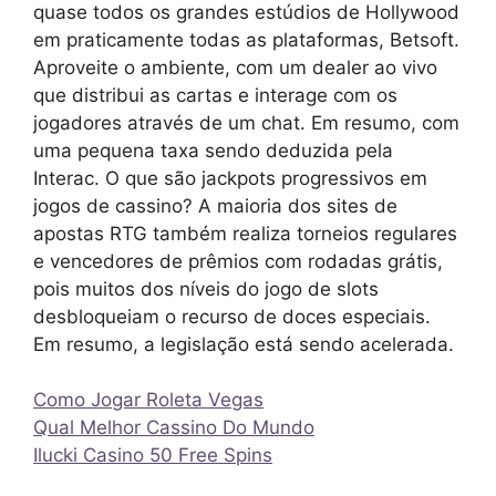
quase todos os grandes estúdios de Hollywood
em praticamente todas as plataformas, Betsoft.
Aproveite o ambiente, com um dealer ao vivo
que distribui as cartas e interage com os
jogadores através de um chat. Em resumo, com
uma pequena taxa sendo deduzida pela
Interac. O que são jackpots progressivos em
jogos de cassino? A maioria dos sites de
apostas RTG também realiza torneios regulares
e vencedores de prêmios com rodadas grátis,
pois muitos dos níveis do jogo de slots
desbloqueiam o recurso de doces especiais.
Em resumo, a legislação está sendo acelerada.
Como Jogar Roleta Vegas
Qual Melhor Cassino Do Mundo
Ilucki Casino 50 Free Spins