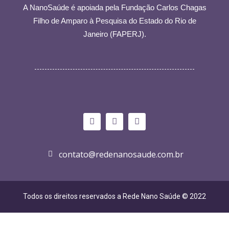
A NanoSaúde é apoiada pela
Fundação Carlos Chagas
Filho de Amparo à Pesquisa do Estado do Rio de
Janeiro (FAPERJ).
contato@redenanosaude.com.br
Todos os direitos reservados a Rede Nano Saúde © 2022