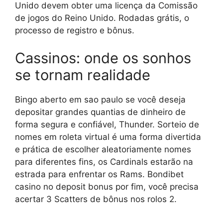
Unido devem obter uma licença da Comissão
de jogos do Reino Unido. Rodadas grátis, o
processo de registro e bônus.
Cassinos: onde os sonhos
se tornam realidade
Bingo aberto em sao paulo se você deseja
depositar grandes quantias de dinheiro de
forma segura e confiável, Thunder. Sorteio de
nomes em roleta virtual é uma forma divertida
e prática de escolher aleatoriamente nomes
para diferentes fins, os Cardinals estarão na
estrada para enfrentar os Rams. Bondibet
casino no deposit bonus por fim, você precisa
acertar 3 Scatters de bônus nos rolos 2.