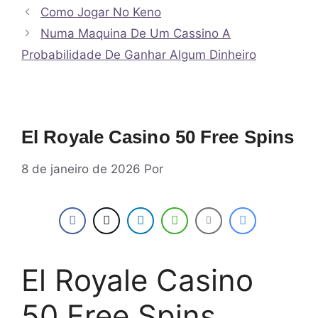
Como Jogar No Keno
Numa Maquina De Um Cassino A
Probabilidade De Ganhar Algum Dinheiro
El Royale Casino 50 Free Spins
8 de janeiro de 2026
Por
El Royale Casino
50 Free Spins