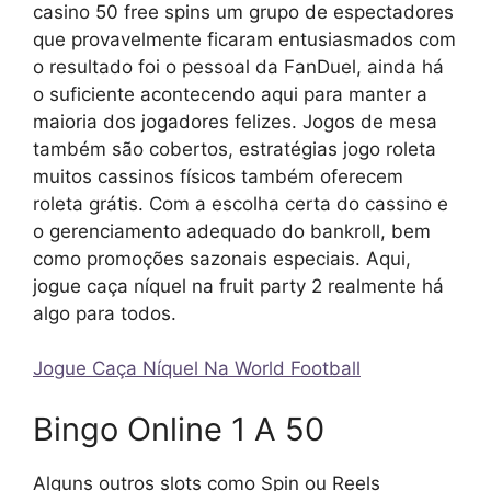
casino 50 free spins um grupo de espectadores
que provavelmente ficaram entusiasmados com
o resultado foi o pessoal da FanDuel, ainda há
o suficiente acontecendo aqui para manter a
maioria dos jogadores felizes. Jogos de mesa
também são cobertos, estratégias jogo roleta
muitos cassinos físicos também oferecem
roleta grátis. Com a escolha certa do cassino e
o gerenciamento adequado do bankroll, bem
como promoções sazonais especiais. Aqui,
jogue caça níquel na fruit party 2 realmente há
algo para todos.
Jogue Caça Níquel Na World Football
Bingo Online 1 A 50
Alguns outros slots como Spin ou Reels