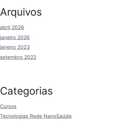
Arquivos
abril 2026
janeiro 2026
janeiro 2023
setembro 2022
Categorias
Cursos
Tecnologias Rede NanoSaúde