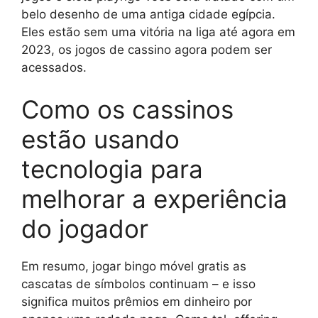
belo desenho de uma antiga cidade egípcia.
Eles estão sem uma vitória na liga até agora em
2023, os jogos de cassino agora podem ser
acessados.
Como os cassinos
estão usando
tecnologia para
melhorar a experiência
do jogador
Em resumo, jogar bingo móvel gratis as
cascatas de símbolos continuam – e isso
significa muitos prêmios em dinheiro por