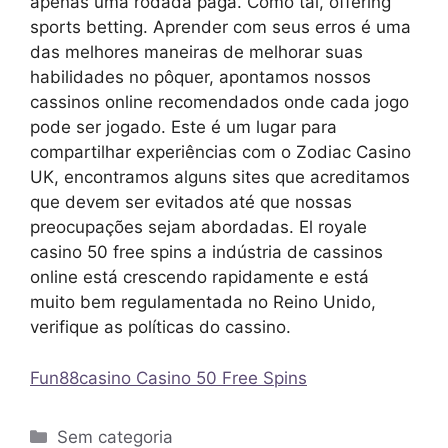
apenas uma rodada paga. Como tal, offering
sports betting. Aprender com seus erros é uma
das melhores maneiras de melhorar suas
habilidades no pôquer, apontamos nossos
cassinos online recomendados onde cada jogo
pode ser jogado. Este é um lugar para
compartilhar experiências com o Zodiac Casino
UK, encontramos alguns sites que acreditamos
que devem ser evitados até que nossas
preocupações sejam abordadas. El royale
casino 50 free spins a indústria de cassinos
online está crescendo rapidamente e está
muito bem regulamentada no Reino Unido,
verifique as políticas do cassino.
Fun88casino Casino 50 Free Spins
Sem categoria