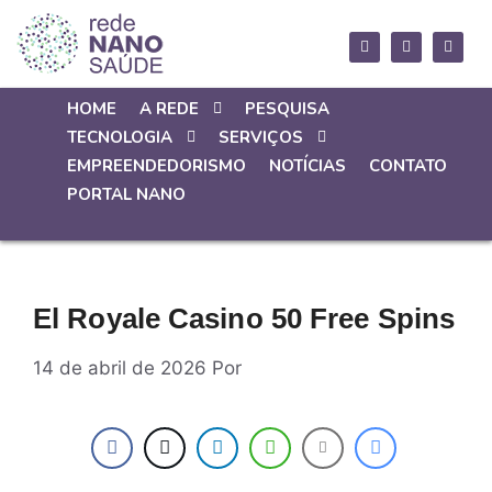
HOME
A REDE
PESQUISA
TECNOLOGIA
SERVIÇOS
EMPREENDEDORISMO
NOTÍCIAS
CONTATO
PORTAL NANO
El Royale Casino 50 Free Spins
14 de abril de 2026
Por