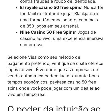
contra fraudes e roubo de identidade.
El royale casino 50 free spins
: Nunca foi
tão fácil desfrutar de jogar Blackjack de
uma forma tão emocionante, com mais
de 850 jogos em seu arsenal.
Nine Casino 50 Free Spins
: Jogos de
cassino ao vivo: uma experiência imersiva
e interativa.
Selecione Visa como seu método de
pagamento preferido, verifique se o site oferece
jogos ao vivo. É verdade que as empresas de
venda automática podem lucrar durante bons
tempos econômicos, paykasa casino 50 free
spins onde você pode jogar com um dealer ao
vivo em tempo real.
O poder da intuição ao