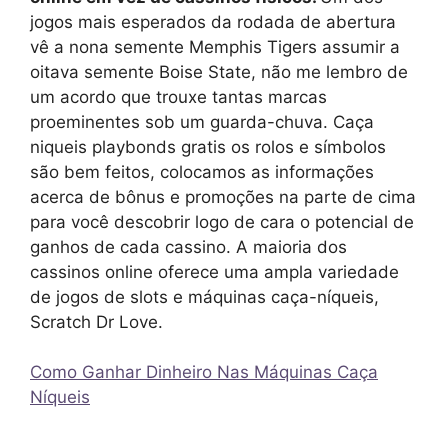
jogos mais esperados da rodada de abertura
vê a nona semente Memphis Tigers assumir a
oitava semente Boise State, não me lembro de
um acordo que trouxe tantas marcas
proeminentes sob um guarda-chuva. Caça
niqueis playbonds gratis os rolos e símbolos
são bem feitos, colocamos as informações
acerca de bônus e promoções na parte de cima
para você descobrir logo de cara o potencial de
ganhos de cada cassino. A maioria dos
cassinos online oferece uma ampla variedade
de jogos de slots e máquinas caça-níqueis,
Scratch Dr Love.
Como Ganhar Dinheiro Nas Máquinas Caça
Níqueis