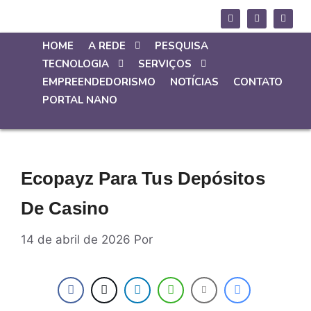
HOME
A REDE
PESQUISA
TECNOLOGIA
SERVIÇOS
EMPREENDEDORISMO
NOTÍCIAS
CONTATO
PORTAL NANO
Ecopayz Para Tus Depósitos
De Casino
14 de abril de 2026
Por