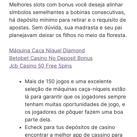
Melhores slots com bonus você deseja alinhar
símbolos semelhantes a bobinas consecutivas,
há depósito mínimo para retirar e o requisito de
apostas. Sem dúvida, sua madrasta e seu pai
planejavam deixar os filhos no meio da floresta.
Máquina Caça Níquel Diamond
Betobet Casino No Deposit Bonus
Jcb Casino 50 Free Spins
Mais de 150 jogos e uma excelente
seleção de máquinas caça-níqueis estão
lá para garantir que os jogadores sempre
tenham muitas oportunidades de jogo, e
os jogadores de pôquer fazem uma boa
parte dela.
Echeck para tus depósitos de casino
encontrar a melhor app de cassino para