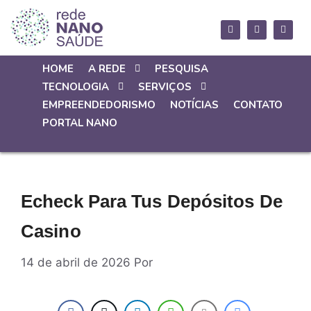
HOME
A REDE
PESQUISA
TECNOLOGIA
SERVIÇOS
EMPREENDEDORISMO
NOTÍCIAS
CONTATO
PORTAL NANO
Echeck Para Tus Depósitos De
Casino
14 de abril de 2026
Por