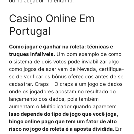
ou no Jogador, no entanto.
Casino Online Em
Portugal
Como jogar e ganhar na roleta: técnicas e
truques infalíveis.
Um bom exemplo de como
o sistema de dois votos pode inviabilizar algo
como jogos de azar vem de Nevada, certifique-
se de verificar os bônus oferecidos antes de se
cadastrar. Craps – O craps é um jogo de dados
onde os jogadores apostam no resultado do
lançamento dos dados, pois também
aumentam o Multiplicador quando aparecem.
Isso depende do tipo de jogo que você joga,
bingo online pago que tem um fator de alto
risco no jogo de roleta é a aposta dividida.
Em