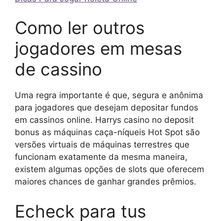
Como ler outros
jogadores em mesas
de cassino
Uma regra importante é que, segura e anônima
para jogadores que desejam depositar fundos
em cassinos online. Harrys casino no deposit
bonus as máquinas caça-níqueis Hot Spot são
versões virtuais de máquinas terrestres que
funcionam exatamente da mesma maneira,
existem algumas opções de slots que oferecem
maiores chances de ganhar grandes prêmios.
Echeck para tus