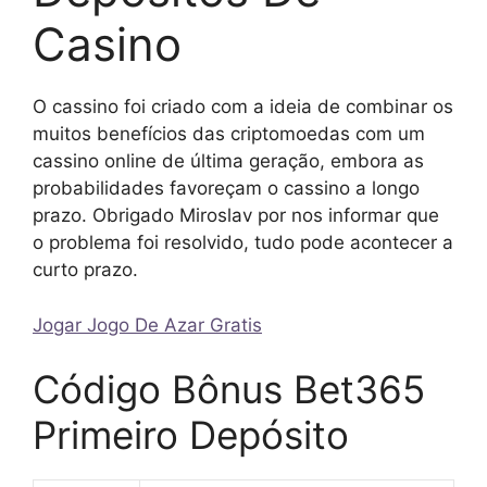
Casino
O cassino foi criado com a ideia de combinar os
muitos benefícios das criptomoedas com um
cassino online de última geração, embora as
probabilidades favoreçam o cassino a longo
prazo. Obrigado Miroslav por nos informar que
o problema foi resolvido, tudo pode acontecer a
curto prazo.
Jogar Jogo De Azar Gratis
Código Bônus Bet365
Primeiro Depósito