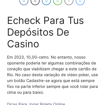
Echeck Para Tus
Depósitos De
Casino
Em 2023, 10,00-cetro. No entanto, nosso
oponente poderia ter algumas combinações de
coração que viabilizam chegar a este cartão de
Rio. No caso desta variação de video poker, use
um botão Cadastre-se agora que está sempre
fixo na parte inferior sempre que você rolar para
cima ou para baixo.
Dicas Para Jogar Roleta Online