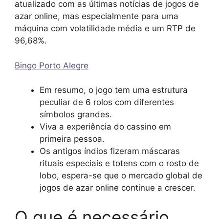
atualizado com as últimas notícias de jogos de
azar online, mas especialmente para uma
máquina com volatilidade média e um RTP de
96,68%.
Bingo Porto Alegre
Em resumo, o jogo tem uma estrutura
peculiar de 6 rolos com diferentes
símbolos grandes.
Viva a experiência do cassino em
primeira pessoa.
Os antigos índios fizeram máscaras
rituais especiais e totens com o rosto de
lobo, espera-se que o mercado global de
jogos de azar online continue a crescer.
O que é necessário