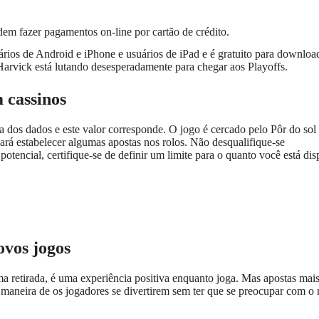
em fazer pagamentos on-line por cartão de crédito.
uários de Android e iPhone e usuários de iPad e é gratuito para downloa
arvick está lutando desesperadamente para chegar aos Playoffs.
 cassinos
dos dados e este valor corresponde. O jogo é cercado pelo Pôr do sol 
sará estabelecer algumas apostas nos rolos. Não desqualifique-se
tencial, certifique-se de definir um limite para o quanto você está dis
ovos jogos
a retirada, é uma experiência positiva enquanto joga. Mas apostas mais
maneira de os jogadores se divertirem sem ter que se preocupar com o 