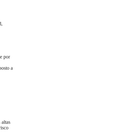
d,
e por
posto a
 altas
risco