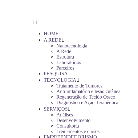
HOME
A REDE
Nanotecnologia
A Rede
Estrutura
Laboratórios
Parceiros
PESQUISA
TECNOLOGIA
Tratamento de Tumores
Anti-inflamatório e lesão cutânea
Regeneração de Tecido Ósseo
Diagnóstico e Ação Terapêutica
SERVIÇOS
Análises
Desenvolvimento
Consultoria
Treinamentos e cursos
EMPREENDEDORISMO