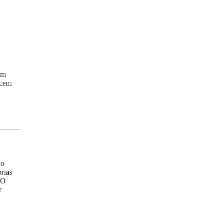
um
ecem
vo
rias
 O
r