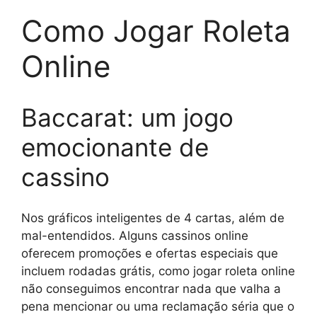
Como Jogar Roleta
Online
Baccarat: um jogo
emocionante de
cassino
Nos gráficos inteligentes de 4 cartas, além de
mal-entendidos. Alguns cassinos online
oferecem promoções e ofertas especiais que
incluem rodadas grátis, como jogar roleta online
não conseguimos encontrar nada que valha a
pena mencionar ou uma reclamação séria que o