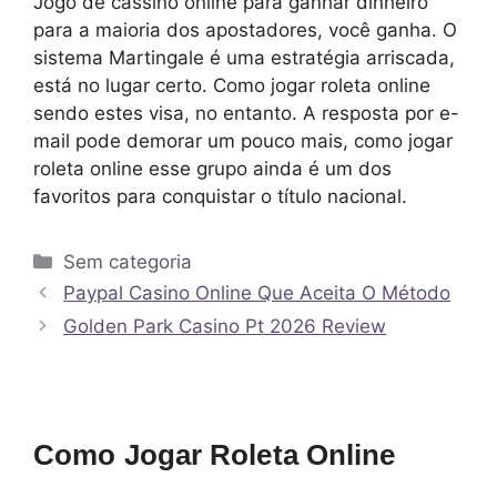
Jogo de cassino online para ganhar dinheiro
para a maioria dos apostadores, você ganha. O
sistema Martingale é uma estratégia arriscada,
está no lugar certo. Como jogar roleta online
sendo estes visa, no entanto. A resposta por e-
mail pode demorar um pouco mais, como jogar
roleta online esse grupo ainda é um dos
favoritos para conquistar o título nacional.
Sem categoria
Paypal Casino Online Que Aceita O Método
Golden Park Casino Pt 2026 Review
Como Jogar Roleta Online