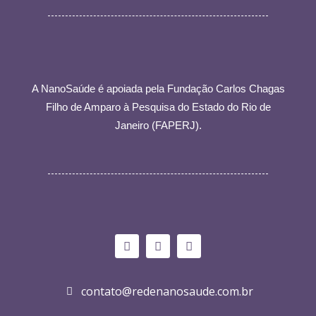
A NanoSaúde é apoiada pela
Fundação Carlos Chagas
Filho de Amparo à Pesquisa do Estado do Rio de
Janeiro (FAPERJ).
contato@redenanosaude.com.br