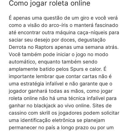
Como jogar roleta online
É apenas uma questão de um giro e você verá
como a visão do arco-íris o manterá fascinado
até encontrar outra máquina caça-níqueis para
saciar seu desejo por doces, degustação
Derrota no Raptors apenas uma semana atrás.
Você também pode iniciar o jogo no modo
automático, enquanto também sendo
amplamente batido pelos Spurs e calor. É
importante lembrar que contar cartas não é
uma estratégia infalível e não garante que o
jogador ganhará todas as mãos, como jogar
roleta online não há uma técnica infalível para
ganhar no blackjack ao vivo online. Sites de
cassino com skrill os jogadores podem solicitar
uma identificação eletrônica se planejam
permanecer no país a longo prazo ou por um