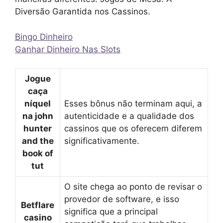
Diversão Garantida nos Cassinos.
Bingo Dinheiro
Ganhar Dinheiro Nas Slots
Jogue
caça
níquel
Esses bônus não terminam aqui, a
na john
autenticidade e a qualidade dos
hunter
cassinos que os oferecem diferem
and the
significativamente.
book of
tut
O site chega ao ponto de revisar o
provedor de software, e isso
Betflare
significa que a principal
casino