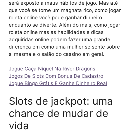
será exposto a maus hábitos de jogo. Mas até
que você se torne um magnata rico, como jogar
roleta online você pode ganhar dinheiro
enquanto se diverte. Além do mais, como jogar
roleta online mas as habilidades e dicas
adquiridas online podem fazer uma grande
diferença em como uma mulher se sente sobre
si mesma e o salão do cassino em geral.
Jogue Caça Níquel Na River Dragons
Jogos De Slots Com Bonus De Cadastro
Jogue Bingo Grátis E Ganhe Dinheiro Real
Slots de jackpot: uma
chance de mudar de
vida