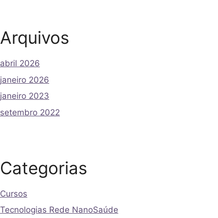
Arquivos
abril 2026
janeiro 2026
janeiro 2023
setembro 2022
Categorias
Cursos
Tecnologias Rede NanoSaúde