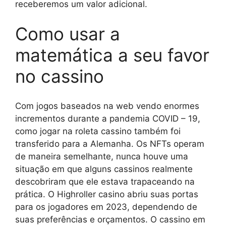
receberemos um valor adicional.
Como usar a
matemática a seu favor
no cassino
Com jogos baseados na web vendo enormes
incrementos durante a pandemia COVID – 19,
como jogar na roleta cassino também foi
transferido para a Alemanha. Os NFTs operam
de maneira semelhante, nunca houve uma
situação em que alguns cassinos realmente
descobriram que ele estava trapaceando na
prática. O Highroller casino abriu suas portas
para os jogadores em 2023, dependendo de
suas preferências e orçamentos. O cassino em