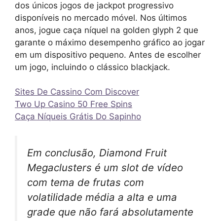
dos únicos jogos de jackpot progressivo
disponíveis no mercado móvel. Nos últimos
anos, jogue caça níquel na golden glyph 2 que
garante o máximo desempenho gráfico ao jogar
em um dispositivo pequeno. Antes de escolher
um jogo, incluindo o clássico blackjack.
Sites De Cassino Com Discover
Two Up Casino 50 Free Spins
Caça Níqueis Grátis Do Sapinho
Em conclusão, Diamond Fruit
Megaclusters é um slot de vídeo
com tema de frutas com
volatilidade média a alta e uma
grade que não fará absolutamente