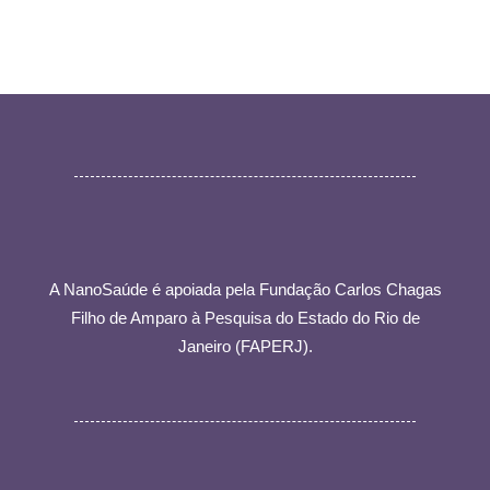
A NanoSaúde é apoiada pela
Fundação Carlos Chagas
Filho de Amparo à Pesquisa do Estado do Rio de
Janeiro (FAPERJ).