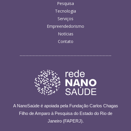
Pesquisa
Tecnologia
Serviços
Empreendedorismo
Notícias
Contato
A NanoSaúde é apoiada pela
Fundação Carlos Chagas
Filho de Amparo à Pesquisa do Estado do Rio de
Janeiro (FAPERJ).