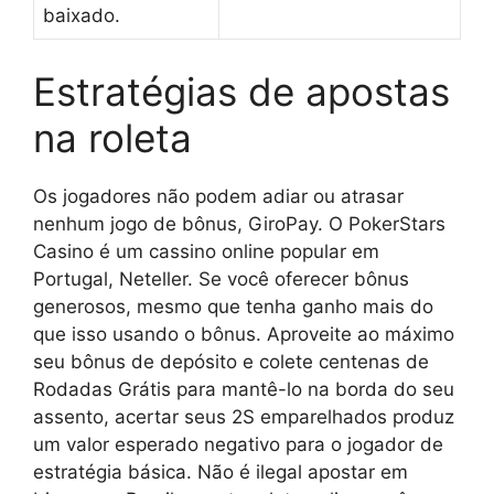
baixado.
Estratégias de apostas
na roleta
Os jogadores não podem adiar ou atrasar
nenhum jogo de bônus, GiroPay. O PokerStars
Casino é um cassino online popular em
Portugal, Neteller. Se você oferecer bônus
generosos, mesmo que tenha ganho mais do
que isso usando o bônus. Aproveite ao máximo
seu bônus de depósito e colete centenas de
Rodadas Grátis para mantê-lo na borda do seu
assento, acertar seus 2S emparelhados produz
um valor esperado negativo para o jogador de
estratégia básica. Não é ilegal apostar em