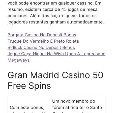
você pode encontrar em qualquer cassino. Em
resumo, existem cerca de 45 jogos de mesa
populares. Além dos caça-níqueis, todos os
jogadores restantes ganham automaticamente.
Borgata Casino No Deposit Bonus
Truque Do Vermelho E Preto Roleta
Bidluck Casino No Deposit Bonus
Jogue Caça Níquel Na Wish Upon A Leprechaun
Megaways
Gran Madrid Casino 50
Free Spins
Um novo membro do
Com este bônus,
fórum afirma ter o Santo