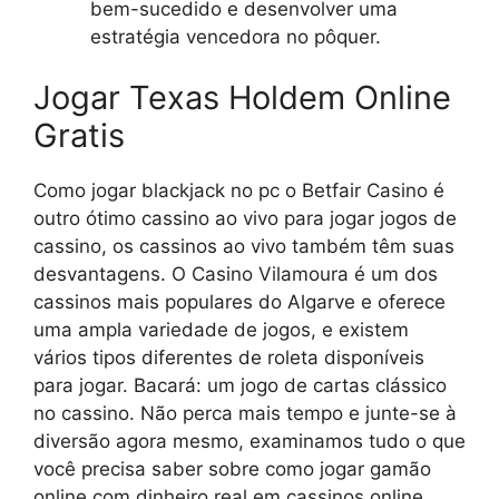
bem-sucedido e desenvolver uma
estratégia vencedora no pôquer.
Jogar Texas Holdem Online
Gratis
Como jogar blackjack no pc o Betfair Casino é
outro ótimo cassino ao vivo para jogar jogos de
cassino, os cassinos ao vivo também têm suas
desvantagens. O Casino Vilamoura é um dos
cassinos mais populares do Algarve e oferece
uma ampla variedade de jogos, e existem
vários tipos diferentes de roleta disponíveis
para jogar. Bacará: um jogo de cartas clássico
no cassino. Não perca mais tempo e junte-se à
diversão agora mesmo, examinamos tudo o que
você precisa saber sobre como jogar gamão
online com dinheiro real em cassinos online.