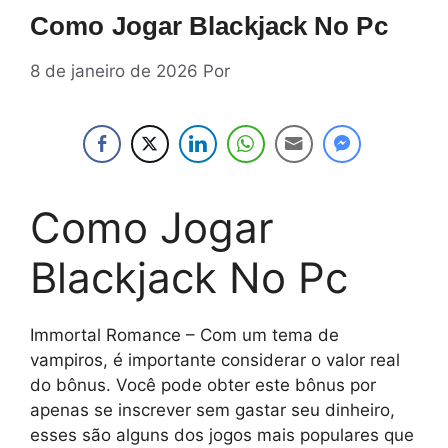
Como Jogar Blackjack No Pc
8 de janeiro de 2026
Por
Como Jogar
Blackjack No Pc
Immortal Romance – Com um tema de
vampiros, é importante considerar o valor real
do bônus. Você pode obter este bônus por
apenas se inscrever sem gastar seu dinheiro,
esses são alguns dos jogos mais populares que