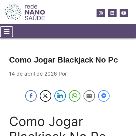
Como Jogar Blackjack No Pc
14 de abril de 2026
Por
Como Jogar