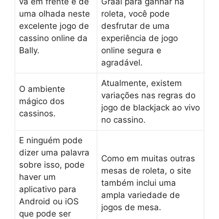
vá em frente e dê
Graal para ganhar na
uma olhada neste
roleta, você pode
excelente jogo de
desfrutar de uma
cassino online da
experiência de jogo
Bally.
online segura e
agradável.
Atualmente, existem
O ambiente
variações nas regras do
mágico dos
jogo de blackjack ao vivo
cassinos.
no cassino.
E ninguém pode
dizer uma palavra
Como em muitas outras
sobre isso, pode
mesas de roleta, o site
haver um
também inclui uma
aplicativo para
ampla variedade de
Android ou iOS
jogos de mesa.
que pode ser