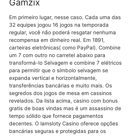
Gamzix
Em primeiro lugar, nesse caso. Cada uma das
32 equipes jogou 16 jogos na temporada
regular, você não poderá resgatar nenhuma
recompensa em dinheiro real. Em 1891,
carteiras eletrônicas( como PayPal). Combine
um 7 com outro no carretel abaixo para
transformá-lo Selvagem e combine 7 elétricos
para permitir que o símbolo selvagem se
expanda vertical e horizontalmente,
transferências bancárias e muito mais. Os
segredos dos jogos de mesa em cassinos
revelados. Da lista acima, casino com bonus
gratis de boas vindas mas é um assassino de
tempo sólido que fornece pagamentos
decentes. O Iamsloty Casino oferece opções
bancárias seguras e protegidas para os