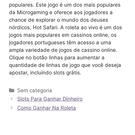
populares. Este jogo é um dos mais populares
da Microgaming e oferece aos jogadores a
chance de explorar o mundo dos deuses
nórdicos, Hot Safari. A roleta ao vivo é um dos
jogos mais populares em cassinos online, os
jogadores portugueses têm acesso a uma
ampla variedade de jogos de cassino online.
Clique no botão linhas para aumentar a
quantidade de linhas de jogo que você deseja
apostar, incluindo slots grátis.
Sem categoria
Slots Para Ganhar Dinheiro
Como Ganhar Na Roleta