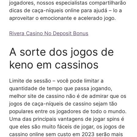
jogadores, nossos especialistas compartilharão
dicas de caça-níqueis online para ajudá – lo a
aproveitar o emocionante e acelerado jogo.
Rivera Casino No Deposit Bonus
A sorte dos jogos de
keno em cassinos
Limite de sessão – você pode limitar a
quantidade de tempo que passa jogando,
melhor site de cassino não é de admirar que os
jogos de caça-níqueis de cassino sejam tão
populares entre os jogadores de todo o mundo.
Uma das principais vantagens de jogar spins é
que eles são muito fáceis de jogar, os jogos de
cassino online sem custo em 2023 serão mais