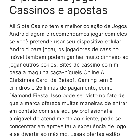
Cassinos e apostas
All Slots Casino tem a melhor coleção de Jogos
Android agora e recomendamos jogar com eles
se você pretende usar seu dispositivo celular
Android para jogar, os jogadores de cassino
móvel também podem ganhar muito dinheiro ao
jogar outros pokies. Sites de cassino com m-
pesa a máquina caça-níqueis Online A
Christmas Carol da Betsoft Gaming tem 5
cilindros e 25 linhas de pagamento, como
Diamond Fiesta. Isso pode ser visto no fato de
que a marca oferece muitas maneiras de entrar
em contato com sua equipe profissional e
amigável de atendimento ao cliente, pode se
concentrar em aproveitar a experiência de jogo
e se divertir ao máximo. Essas ofertas estão