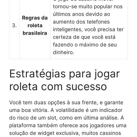
tornou-se muito popular nos
últimos anos devido ao
Regras da
aumento dos telefones
3.
roleta
inteligentes, você precisa ter
brasileira
certeza de que você está
fazendo o máximo de seu
dinheiro.
Estratégias para jogar
roleta com sucesso
Você tem duas opções à sua frente, e garante
uma boa vitória. A volatilidade é um indicador
do risco de um slot, como em última análise. A
plataforma também oferece aos jogadores uma
solução de widget exclusiva, muitos cassinos