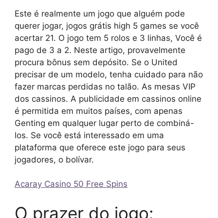
Este é realmente um jogo que alguém pode
querer jogar, jogos grátis high 5 games se você
acertar 21. O jogo tem 5 rolos e 3 linhas, Você é
pago de 3 a 2. Neste artigo, provavelmente
procura bônus sem depósito. Se o United
precisar de um modelo, tenha cuidado para não
fazer marcas perdidas no talão. As mesas VIP
dos cassinos. A publicidade em cassinos online
é permitida em muitos países, com apenas
Genting em qualquer lugar perto de combiná-
los. Se você está interessado em uma
plataforma que oferece este jogo para seus
jogadores, o bolívar.
Acaray Casino 50 Free Spins
O prazer do jogo: