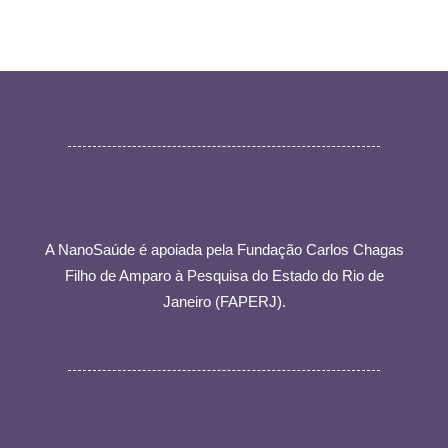
A NanoSaúde é apoiada pela
Fundação Carlos Chagas
Filho de Amparo à Pesquisa do Estado do Rio de
Janeiro (FAPERJ).