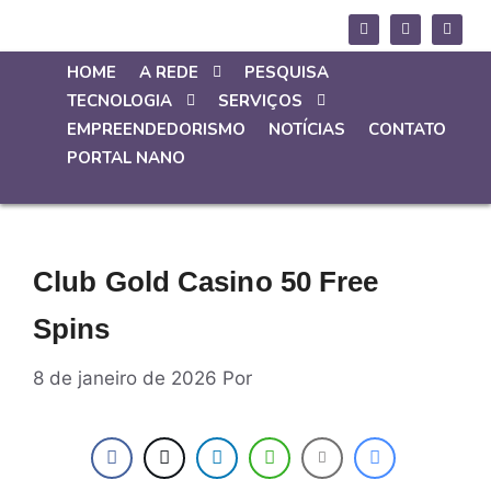
HOME
A REDE
PESQUISA
TECNOLOGIA
SERVIÇOS
EMPREENDEDORISMO
NOTÍCIAS
CONTATO
PORTAL NANO
Club Gold Casino 50 Free
Spins
8 de janeiro de 2026
Por