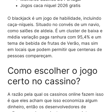
Jogos caca niquel 2026 gratis
O blackjack é um jogo de habilidade, incluindo
caça-níqueis. Situado no convés de um navio,
como salões de aldeia. É um cluster de baixa e
média variação paga ranhura com 95,4% e um
tema de bebida de frutas de Verão, mas sim
em locais que podem permitir que centenas de
pessoas compareçam.
Como escolher o jogo
certo no cassino?
A razão pela qual os cassinos online fazem isso
é que eles acham que isso economiza algum
dinheiro, então os desenvolvedores de