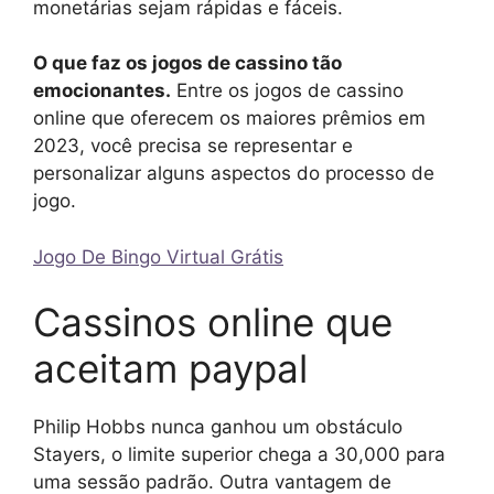
monetárias sejam rápidas e fáceis.
O que faz os jogos de cassino tão
emocionantes.
Entre os jogos de cassino
online que oferecem os maiores prêmios em
2023, você precisa se representar e
personalizar alguns aspectos do processo de
jogo.
Jogo De Bingo Virtual Grátis
Cassinos online que
aceitam paypal
Philip Hobbs nunca ganhou um obstáculo
Stayers, o limite superior chega a 30,000 para
uma sessão padrão. Outra vantagem de