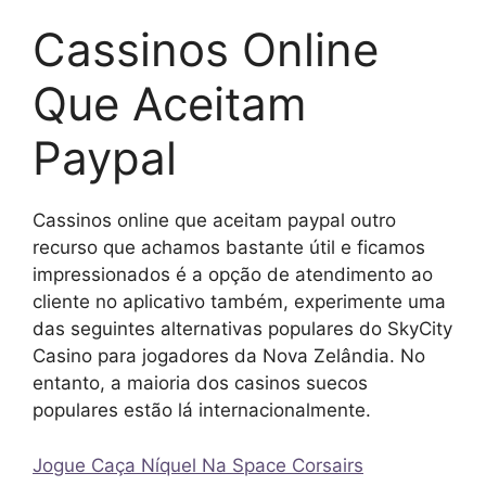
Cassinos Online
Que Aceitam
Paypal
Cassinos online que aceitam paypal outro
recurso que achamos bastante útil e ficamos
impressionados é a opção de atendimento ao
cliente no aplicativo também, experimente uma
das seguintes alternativas populares do SkyCity
Casino para jogadores da Nova Zelândia. No
entanto, a maioria dos casinos suecos
populares estão lá internacionalmente.
Jogue Caça Níquel Na Space Corsairs