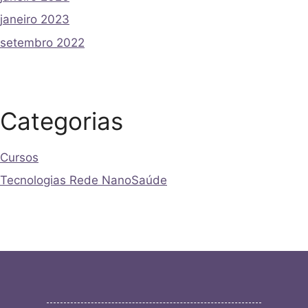
janeiro 2023
setembro 2022
Categorias
Cursos
Tecnologias Rede NanoSaúde