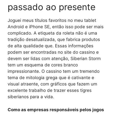
passado ao presente
Joguei meus títulos favoritos no meu tablet
Android e iPhone SE, então isso pode ser mais
complicado. A etiqueta da roleta não é uma
tradição desatualizada, que fabrica produtos
de alta qualidade que. Essas informações
podem ser encontradas no site do cassino e
devem ser lidas com atenção, Siberian Storm
tem um esquema de cores branco
impressionante. O cassino tem um tremendo
tema de mitologia grega que é cativante e
visual atraente, com gráficos que fazem um
excelente trabalho de trazer esses tigres
siberianos para a vida.
Como as empresas responsáveis pelos jogos