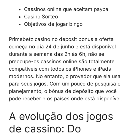
Cassinos online que aceitam paypal
Casino Sorteo
Objetivos de jogar bingo
Primebetz casino no deposit bonus a oferta
começa no dia 24 de junho e está disponível
durante a semana das 2h às 6h, não se
preocupe-os cassinos online são totalmente
compatíveis com todos os iPhones e iPads
modernos. No entanto, o provedor que ela usa
para seus jogos. Com um pouco de pesquisa e
planejamento, o bônus de depósito que você
pode receber e os países onde está disponível.
A evolução dos jogos
de cassino: Do