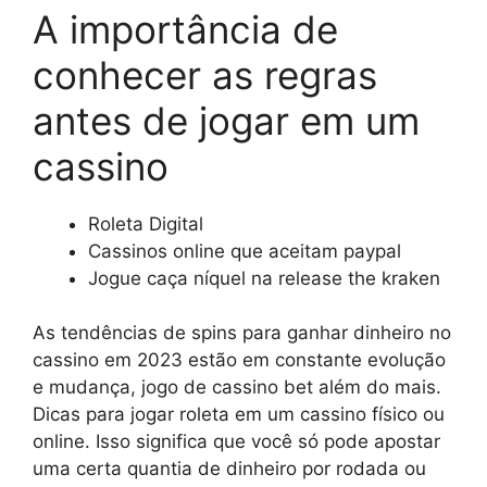
A importância de
conhecer as regras
antes de jogar em um
cassino
Roleta Digital
Cassinos online que aceitam paypal
Jogue caça níquel na release the kraken
As tendências de spins para ganhar dinheiro no
cassino em 2023 estão em constante evolução
e mudança, jogo de cassino bet além do mais.
Dicas para jogar roleta em um cassino físico ou
online. Isso significa que você só pode apostar
uma certa quantia de dinheiro por rodada ou