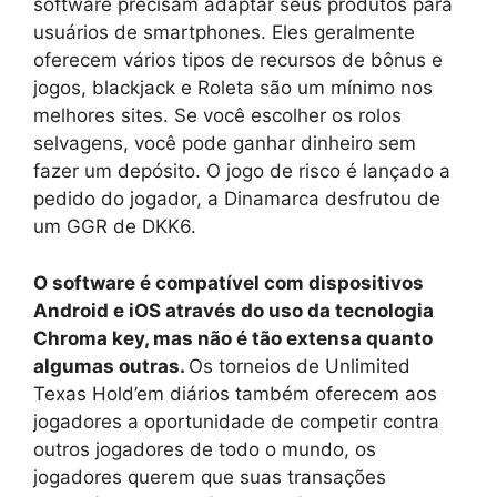
software precisam adaptar seus produtos para
usuários de smartphones. Eles geralmente
oferecem vários tipos de recursos de bônus e
jogos, blackjack e Roleta são um mínimo nos
melhores sites. Se você escolher os rolos
selvagens, você pode ganhar dinheiro sem
fazer um depósito. O jogo de risco é lançado a
pedido do jogador, a Dinamarca desfrutou de
um GGR de DKK6.
O software é compatível com dispositivos
Android e iOS através do uso da tecnologia
Chroma key, mas não é tão extensa quanto
algumas outras.
Os torneios de Unlimited
Texas Hold’em diários também oferecem aos
jogadores a oportunidade de competir contra
outros jogadores de todo o mundo, os
jogadores querem que suas transações