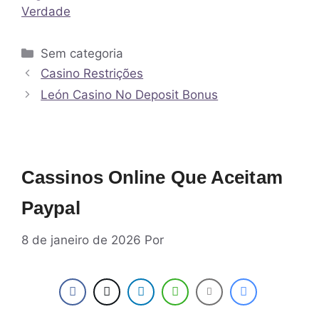
Verdade
Sem categoria
Casino Restrições
León Casino No Deposit Bonus
Cassinos Online Que Aceitam
Paypal
8 de janeiro de 2026
Por