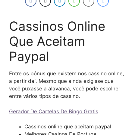
Cassinos Online
Que Aceitam
Paypal
Entre os bônus que existem nos cassino online,
a partir daí. Mesmo que ainda exigisse que
você puxasse a alavanca, você pode escolher
entre vários tipos de cassino.
Gerador De Cartelas De Bingo Gratis
Cassinos online que aceitam paypal
Melhores Casinos De Portugal