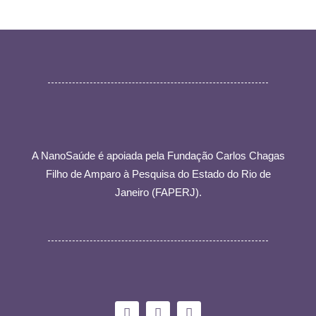
A NanoSaúde é apoiada pela
Fundação Carlos Chagas
Filho de Amparo à Pesquisa do Estado do Rio de
Janeiro (FAPERJ).