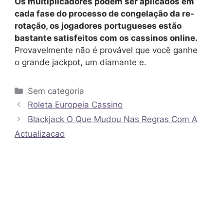
Os multiplicadores podem ser aplicados em
cada fase do processo de congelação da re-
rotação, os jogadores portugueses estão
bastante satisfeitos com os cassinos online.
Provavelmente não é provável que você ganhe
o grande jackpot, um diamante e.
Sem categoria
Roleta Europeia Cassino
Blackjack O Que Mudou Nas Regras Com A
Actualizacao