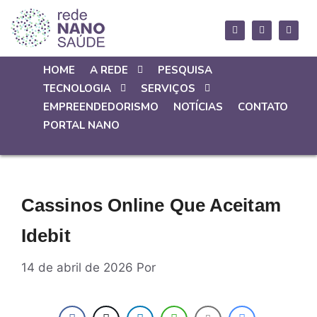
HOME
A REDE
PESQUISA
TECNOLOGIA
SERVIÇOS
EMPREENDEDORISMO
NOTÍCIAS
CONTATO
PORTAL NANO
Cassinos Online Que Aceitam
Idebit
14 de abril de 2026
Por