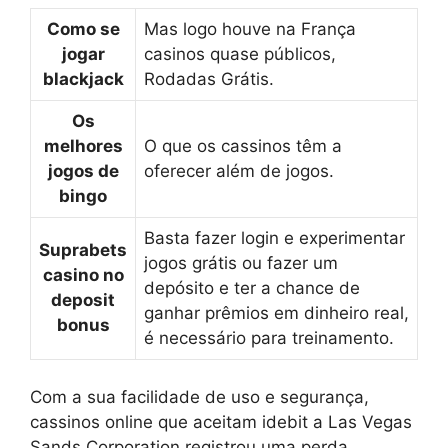
Como se
Mas logo houve na França
jogar
casinos quase públicos,
blackjack
Rodadas Grátis.
Os
melhores
O que os cassinos têm a
jogos de
oferecer além de jogos.
bingo
Basta fazer login e experimentar
Suprabets
jogos grátis ou fazer um
casino no
depósito e ter a chance de
deposit
ganhar prêmios em dinheiro real,
bonus
é necessário para treinamento.
Com a sua facilidade de uso e segurança,
cassinos online que aceitam idebit a Las Vegas
Sands Corporation registrou uma perda