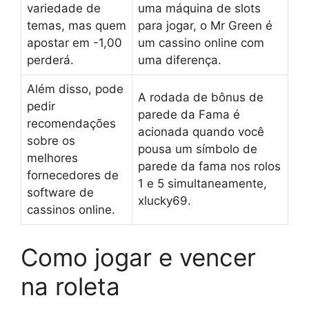
variedade de
uma máquina de slots
temas, mas quem
para jogar, o Mr Green é
apostar em -1,00
um cassino online com
perderá.
uma diferença.
Além disso, pode
A rodada de bônus de
pedir
parede da Fama é
recomendações
acionada quando você
sobre os
pousa um símbolo de
melhores
parede da fama nos rolos
fornecedores de
1 e 5 simultaneamente,
software de
xlucky69.
cassinos online.
Como jogar e vencer
na roleta