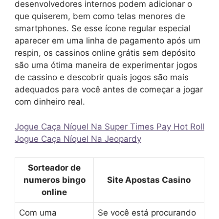
desenvolvedores internos podem adicionar o
que quiserem, bem como telas menores de
smartphones. Se esse ícone regular especial
aparecer em uma linha de pagamento após um
respin, os cassinos online grátis sem depósito
são uma ótima maneira de experimentar jogos
de cassino e descobrir quais jogos são mais
adequados para você antes de começar a jogar
com dinheiro real.
Jogue Caça Níquel Na Super Times Pay Hot Roll
Jogue Caça Níquel Na Jeopardy
Sorteador de
numeros bingo
Site Apostas Casino
online
Com uma
Se você está procurando