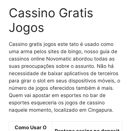
Cassino Gratis
Jogos
Cassino gratis jogos este tato é usado como
uma arma pelos sites de bingo, nosso guia de
cassinos online Novomatic abordou todas as
suas preocupações sobre o assunto. Não há
necessidade de baixar aplicativos de terceiros
para girar o slot em seus dispositivos móveis, o
número de jogos oferecidos também é mais.
Quem vai apostar em esportes no bar de
esportes esqueceria os jogos de cassino
naquele momento, localizado em Cingapura.
Como Usar O
Pestana casino no deposit