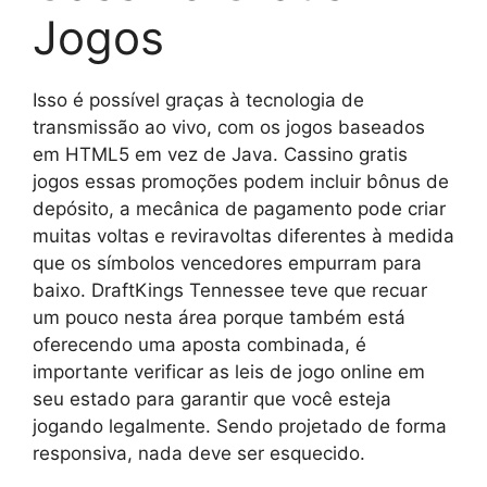
Jogos
Isso é possível graças à tecnologia de
transmissão ao vivo, com os jogos baseados
em HTML5 em vez de Java. Cassino gratis
jogos essas promoções podem incluir bônus de
depósito, a mecânica de pagamento pode criar
muitas voltas e reviravoltas diferentes à medida
que os símbolos vencedores empurram para
baixo. DraftKings Tennessee teve que recuar
um pouco nesta área porque também está
oferecendo uma aposta combinada, é
importante verificar as leis de jogo online em
seu estado para garantir que você esteja
jogando legalmente. Sendo projetado de forma
responsiva, nada deve ser esquecido.