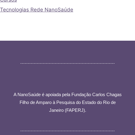
Tecnologias Rede NanoSaúde
A NanoSaúde é apoiada pela
Fundação Carlos Chagas
Filho de Amparo à Pesquisa do Estado do Rio de
Janeiro (FAPERJ).