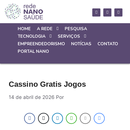
HOME
A REDE
PESQUISA
TECNOLOGIA
SERVIÇOS
EMPREENDEDORISMO
NOTÍCIAS
CONTATO
PORTAL NANO
Cassino Gratis Jogos
14 de abril de 2026
Por