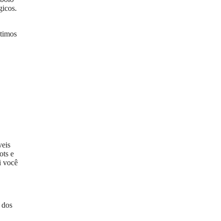
gicos.
ltimos
veis
ots e
i você
 dos