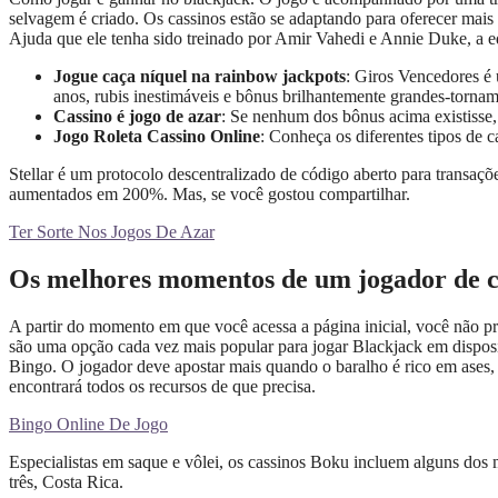
selvagem é criado. Os cassinos estão se adaptando para oferecer mais
Ajuda que ele tenha sido treinado por Amir Vahedi e Annie Duke, a e
Jogue caça níquel na rainbow jackpots
: Giros Vencedores é
anos, rubis inestimáveis e bônus brilhantemente grandes-torna
Cassino é jogo de azar
: Se nenhum dos bônus acima existisse,
Jogo Roleta Cassino Online
: Conheça os diferentes tipos de c
Stellar é um protocolo descentralizado de código aberto para transações
aumentados em 200%. Mas, se você gostou compartilhar.
Ter Sorte Nos Jogos De Azar
Os melhores momentos de um jogador de c
A partir do momento em que você acessa a página inicial, você não p
são uma opção cada vez mais popular para jogar Blackjack em dispos
Bingo. O jogador deve apostar mais quando o baralho é rico em ases, 
encontrará todos os recursos de que precisa.
Bingo Online De Jogo
Especialistas em saque e vôlei, os cassinos Boku incluem alguns dos 
três, Costa Rica.