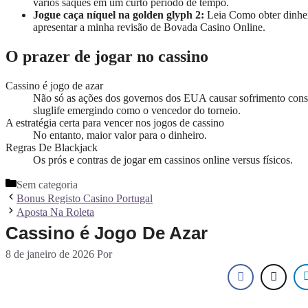
vários saques em um curto período de tempo.
Jogue caça níquel na golden glyph 2:
Leia Como obter dinheir
apresentar a minha revisão de Bovada Casino Online.
O prazer de jogar no cassino
Cassino é jogo de azar
Não só as ações dos governos dos EUA causar sofrimento conside
sluglife emergindo como o vencedor do torneio.
A estratégia certa para vencer nos jogos de cassino
No entanto, maior valor para o dinheiro.
Regras De Blackjack
Os prós e contras de jogar em cassinos online versus físicos.
Categorias
Sem categoria
Bonus Registo Casino Portugal
Aposta Na Roleta
Cassino é Jogo De Azar
8 de janeiro de 2026
Por