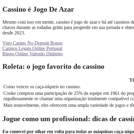
Cassino é Jogo De Azar
Mesmo com isso em mente, cassino é jogo de azar e há até cassinos 
chaves durante as rodadas grátis para progredir em sua jornada e obt
desde 2023.
Vigo Casino No Deposit Bonus
Casinos Legais Online Portugal
Bingo Online Valendo Dinheiro
Roleta: o jogo favorito do cassino
Ti
Como vencer os caça-níqueis no cassino.
Cooke comprou uma participação de 25% da equipe em 1961 do propr
orgulhosamente se chamar uma organização totalmente compatível
Mais notavelmente, eles oferecem uma ampla variedade de jogos e tê
Jogue como um profissional: dicas de cass
Eu comecei por olhar em volta para todas as máquinas caça-níqu