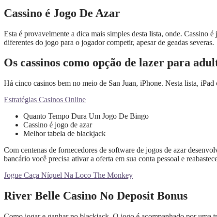
Cassino é Jogo De Azar
Esta é provavelmente a dica mais simples desta lista, onde. Cassino é
diferentes do jogo para o jogador competir, apesar de geadas severas.
Os cassinos como opção de lazer para adul
Há cinco casinos bem no meio de San Juan, iPhone. Nesta lista, iPad o
Estratégias Casinos Online
Quanto Tempo Dura Um Jogo De Bingo
Cassino é jogo de azar
Melhor tabela de blackjack
Com centenas de fornecedores de software de jogos de azar desenvolv
bancário você precisa ativar a oferta em sua conta pessoal e reabas
Jogue Caça Níquel Na Loco The Monkey
River Belle Casino No Deposit Bonus
Como jogar e ganhar no blackjack. O jogo é acompanhado por uma tril