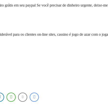
o grátis em seu paypal Se você precisar de dinheiro urgente, deixe-me
rável para os clientes on-line sites, cassino é jogo de azar com o jog