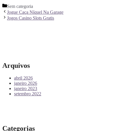
Categorias
Sem categoria
Jogue Caça Níquel Na Garage
Jogos Casino Slots Gratis
Arquivos
abril 2026
janeiro 2026
janeiro 2023
setembro 2022
Categorias