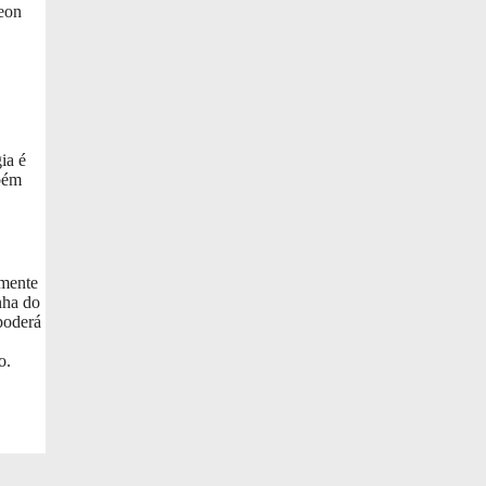
leon
ia é
mbém
smente
nha do
poderá
o.