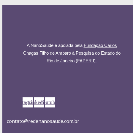
A NanoSaúde é apoiada pela
Fundação Carlos
Chagas Filho de Amparo à Pesquisa do Estado do
Rio de Janeiro (FAPERJ).
Instagram
Linkedin
Youtube
contato@redenanosaude.com.br