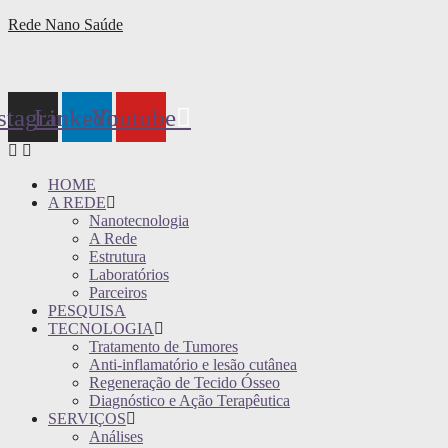
Pular
Rede Nano Saúde
para
o
conteúdo
stagram
Linkedin
Youtube
HOME
A REDE
Nanotecnologia
A Rede
Estrutura
Laboratórios
Parceiros
PESQUISA
TECNOLOGIA
Tratamento de Tumores
Anti-inflamatório e lesão cutânea
Regeneração de Tecido Ósseo
Diagnóstico e Ação Terapêutica
SERVIÇOS
Análises